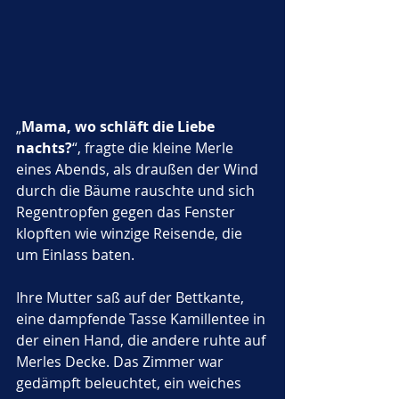
„
Mama, wo schläft die Liebe 
nachts?
“, fragte die kleine Merle 
eines Abends, als draußen der Wind 
durch die Bäume rauschte und sich 
Regentropfen gegen das Fenster 
klopften wie winzige Reisende, die 
um Einlass baten.
Ihre Mutter saß auf der Bettkante, 
eine dampfende Tasse Kamillentee in 
der einen Hand, die andere ruhte auf 
Merles Decke. Das Zimmer war 
gedämpft beleuchtet, ein weiches 