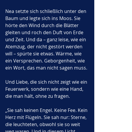
Nea setzte sich schließlich unter den 
Baum und legte sich ins Moos. Sie 
hörte den Wind durch die Blätter 
gleiten und roch den Duft von Erde 
und Zeit. Und da – ganz leise, wie ein 
Atemzug, der nicht gestört werden 
will – spürte sie etwas. Wärme, wie 
ein Versprechen. Geborgenheit, wie 
ein Wort, das man nicht sagen muss. 
Und Liebe, die sich nicht zeigt wie ein 
Feuerwerk, sondern wie eine Hand, 
die man hält, ohne zu fragen.
„Sie sah keinen Engel. Keine Fee. Kein 
Herz mit Flügeln. Sie sah nur: Sterne, 
die leuchteten, obwohl sie so weit 
weg waren. Und in diesem Licht 