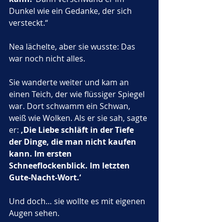
Dunkel wie ein Gedanke, der sich 
versteckt.“
Nea lächelte, aber sie wusste: Das 
war noch nicht alles.
Sie wanderte weiter und kam an 
einen Teich, der wie flüssiger Spiegel 
war. Dort schwamm ein Schwan, 
weiß wie Wolken. Als er sie sah, sagte 
er: 
‚Die Liebe schläft in der Tiefe 
der Dinge, die man nicht kaufen 
kann. Im ersten 
Schneeflockenblick. Im letzten 
Gute-Nacht-Wort.‘
Und doch… sie wollte es mit eigenen 
Augen sehen.