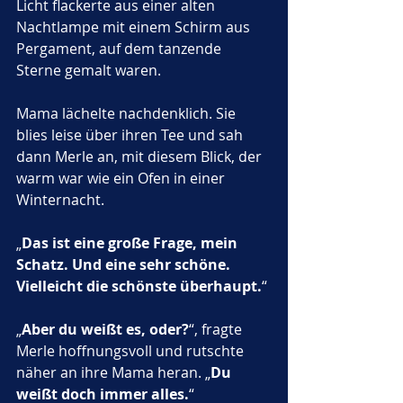
Licht flackerte aus einer alten 
Nachtlampe mit einem Schirm aus 
Pergament, auf dem tanzende 
Sterne gemalt waren.
Mama lächelte nachdenklich. Sie 
blies leise über ihren Tee und sah 
dann Merle an, mit diesem Blick, der 
warm war wie ein Ofen in einer 
Winternacht. 
„
Das ist eine große Frage, mein 
Schatz. Und eine sehr schöne. 
Vielleicht die schönste überhaupt.
“
„
Aber du weißt es, oder?
“, fragte 
Merle hoffnungsvoll und rutschte 
näher an ihre Mama heran. „
Du 
weißt doch immer alles.
“