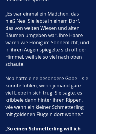
„Es war einmal ein Mädchen, das 
hieß Nea. Sie lebte in einem Dorf, 
das von weiten Wiesen und alten 
Bäumen umgeben war. Ihre Haare 
waren wie Honig im Sonnenlicht, und 
in ihren Augen spiegelte sich oft der 
Himmel, weil sie so viel nach oben 
schaute. 
Nea hatte eine besondere Gabe – sie 
konnte fühlen, wenn jemand ganz 
viel Liebe in sich trug. Sie sagte, es 
kribbele dann hinter ihren Rippen, 
wie wenn ein kleiner Schmetterling 
mit goldenen Flügeln dort wohne.“
„
So einen Schmetterling will ich 