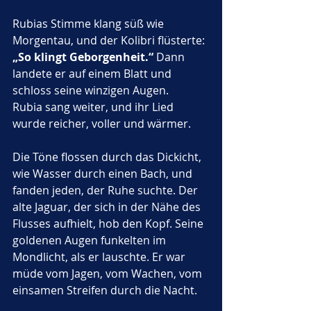
Rubias Stimme klang süß wie 
Morgentau, und der Kolibri flüsterte: 
„So klingt Geborgenheit.“
 Dann 
landete er auf einem Blatt und 
schloss seine winzigen Augen.
Rubia sang weiter, und ihr Lied 
wurde reicher, voller und wärmer. 
Die Töne flossen durch das Dickicht, 
wie Wasser durch einen Bach, und 
fanden jeden, der Ruhe suchte. Der 
alte Jaguar, der sich in der Nähe des 
Flusses aufhielt, hob den Kopf. Seine 
goldenen Augen funkelten im 
Mondlicht, als er lauschte. Er war 
müde vom Jagen, vom Wachen, vom 
einsamen Streifen durch die Nacht. 