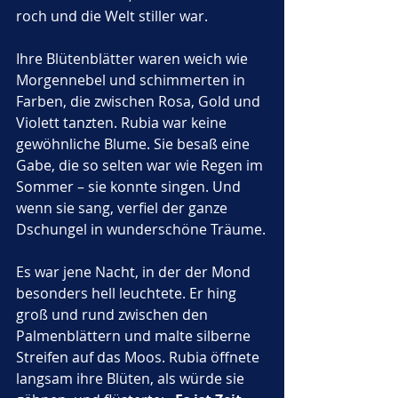
roch und die Welt stiller war. 
Ihre Blütenblätter waren weich wie 
Morgennebel und schimmerten in 
Farben, die zwischen Rosa, Gold und 
Violett tanzten. Rubia war keine 
gewöhnliche Blume. Sie besaß eine 
Gabe, die so selten war wie Regen im 
Sommer – sie konnte singen. Und 
wenn sie sang, verfiel der ganze 
Dschungel in wunderschöne Träume.
Es war jene Nacht, in der der Mond 
besonders hell leuchtete. Er hing 
groß und rund zwischen den 
Palmenblättern und malte silberne 
Streifen auf das Moos. Rubia öffnete 
langsam ihre Blüten, als würde sie 