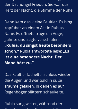
der Dschungel Frieden. Sie war das 
Herz der Nacht, die Stimme der Ruhe.
Dann kam das kleine Faultier. Es hing 
kopfüber an einem Ast in Rubias 
Nähe. Es öffnete träge ein Auge, 
gähnte und sagte verschlafen: 
„Rubia, du singst heute besonders 
schön.“
 Rubia antwortete leise: 
„Es 
ist eine besondere Nacht. Der 
Mond hört zu.“
Das Faultier lächelte, schloss wieder 
die Augen und war bald in süße 
Träume gefallen, in denen es auf 
Regenbogenblättern schaukelte.
Rubia sang weiter, während der 