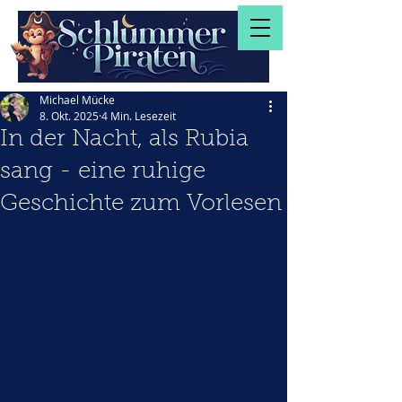
Michael Mücke
8. Okt. 2025
4 Min. Lesezeit
In der Nacht, als Rubia
sang - eine ruhige
Geschichte zum Vorlesen