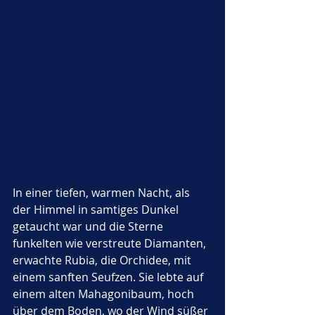
In einer tiefen, warmen Nacht, als 
der Himmel in samtiges Dunkel 
getaucht war und die Sterne 
funkelten wie verstreute Diamanten, 
erwachte Rubia, die Orchidee, mit 
einem sanften Seufzen. Sie lebte auf 
einem alten Mahagonibaum, hoch 
über dem Boden, wo der Wind süßer 