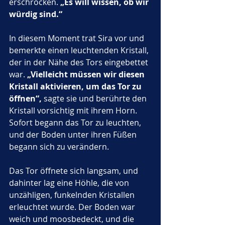
erschrocken. 
„Es will wissen, ob wir 
würdig sind.“
In diesem Moment trat Sira vor und 
bemerkte einen leuchtenden Kristall, 
der in der Nähe des Tors eingebettet 
war. 
„Vielleicht müssen wir diesen 
Kristall aktivieren, um das Tor zu 
öffnen“,
 sagte sie und berührte den 
Kristall vorsichtig mit ihrem Horn. 
Sofort begann das Tor zu leuchten, 
und der Boden unter ihren Füßen 
begann sich zu verändern.
Das Tor öffnete sich langsam, und 
dahinter lag eine Höhle, die von 
unzähligen, funkelnden Kristallen 
erleuchtet wurde. Der Boden war 
weich und moosbedeckt, und die 