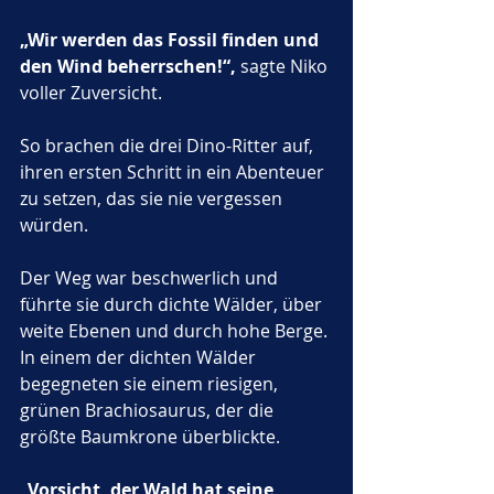
„Wir werden das Fossil finden und 
den Wind beherrschen!“,
 sagte Niko 
voller Zuversicht.
So brachen die drei Dino-Ritter auf, 
ihren ersten Schritt in ein Abenteuer 
zu setzen, das sie nie vergessen 
würden.
Der Weg war beschwerlich und 
führte sie durch dichte Wälder, über 
weite Ebenen und durch hohe Berge. 
In einem der dichten Wälder 
begegneten sie einem riesigen, 
grünen Brachiosaurus, der die 
größte Baumkrone überblickte. 
„Vorsicht, der Wald hat seine 