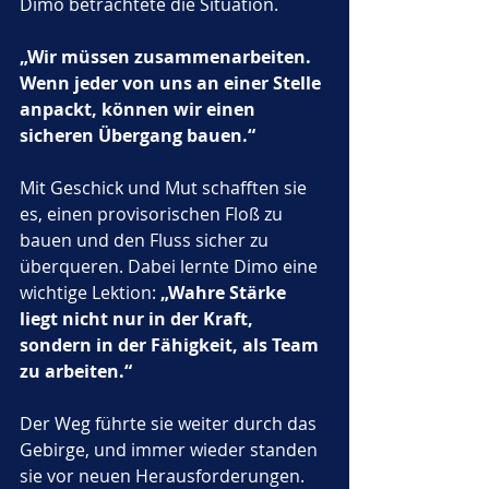
Dimo betrachtete die Situation. 
„Wir müssen zusammenarbeiten. 
Wenn jeder von uns an einer Stelle 
anpackt, können wir einen 
sicheren Übergang bauen.“
Mit Geschick und Mut schafften sie 
es, einen provisorischen Floß zu 
bauen und den Fluss sicher zu 
überqueren. Dabei lernte Dimo eine 
wichtige Lektion: 
„Wahre Stärke 
liegt nicht nur in der Kraft, 
sondern in der Fähigkeit, als Team 
zu arbeiten.“
Der Weg führte sie weiter durch das 
Gebirge, und immer wieder standen 
sie vor neuen Herausforderungen. 