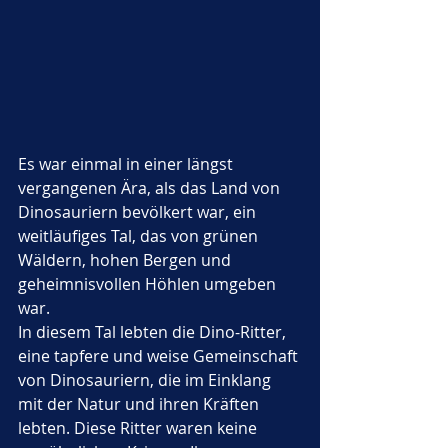
Es war einmal in einer längst 
vergangenen Ära, als das Land von 
Dinosauriern bevölkert war, ein 
weitläufiges Tal, das von grünen 
Wäldern, hohen Bergen und 
geheimnisvollen Höhlen umgeben 
war. 
In diesem Tal lebten die Dino-Ritter, 
eine tapfere und weise Gemeinschaft 
von Dinosauriern, die im Einklang 
mit der Natur und ihren Kräften 
lebten. Diese Ritter waren keine 