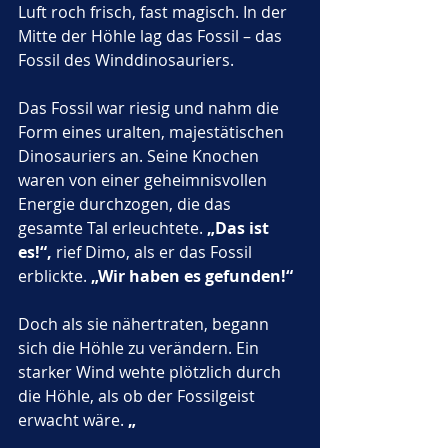
Luft roch frisch, fast magisch. In der 
Mitte der Höhle lag das Fossil – das 
Fossil des Winddinosauriers.
Das Fossil war riesig und nahm die 
Form eines uralten, majestätischen 
Dinosauriers an. Seine Knochen 
waren von einer geheimnisvollen 
Energie durchzogen, die das 
gesamte Tal erleuchtete. 
„Das ist 
es!“,
 rief Dimo, als er das Fossil 
erblickte. 
„Wir haben es gefunden!“
Doch als sie nähertraten, begann 
sich die Höhle zu verändern. Ein 
starker Wind wehte plötzlich durch 
die Höhle, als ob der Fossilgeist 
erwacht wäre. 
„