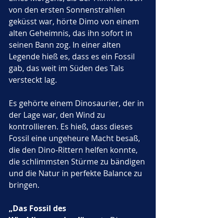
von den ersten Sonnenstrahlen 
geküsst war, hörte Dimo von einem 
alten Geheimnis, das ihn sofort in 
seinen Bann zog. In einer alten 
Legende hieß es, dass es ein Fossil 
gab, das weit im Süden des Tals 
versteckt lag. 
Es gehörte einem Dinosaurier, der in 
der Lage war, den Wind zu 
kontrollieren. Es hieß, dass dieses 
Fossil eine ungeheure Macht besaß, 
die den Dino-Rittern helfen konnte, 
die schlimmsten Stürme zu bändigen 
und die Natur in perfekte Balance zu 
bringen.
„Das Fossil des 