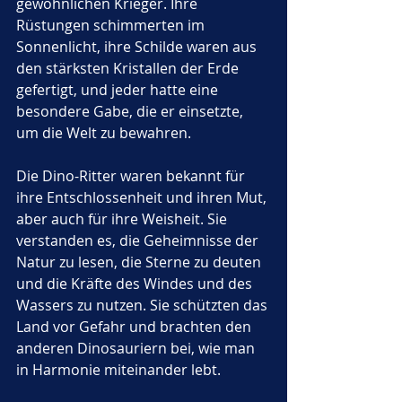
gewöhnlichen Krieger. Ihre 
Rüstungen schimmerten im 
Sonnenlicht, ihre Schilde waren aus 
den stärksten Kristallen der Erde 
gefertigt, und jeder hatte eine 
besondere Gabe, die er einsetzte, 
um die Welt zu bewahren.
Die Dino-Ritter waren bekannt für 
ihre Entschlossenheit und ihren Mut, 
aber auch für ihre Weisheit. Sie 
verstanden es, die Geheimnisse der 
Natur zu lesen, die Sterne zu deuten 
und die Kräfte des Windes und des 
Wassers zu nutzen. Sie schützten das 
Land vor Gefahr und brachten den 
anderen Dinosauriern bei, wie man 
in Harmonie miteinander lebt.