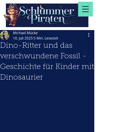
Michael Mücke
10. Juli 2025
5 Min. Lesezeit
Dino-Ritter und das
verschwundene Fossil -
Geschichte für Kinder mit
Dinosaurier