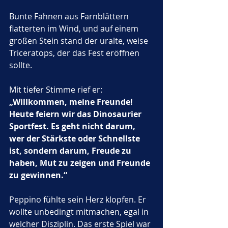
Bunte Fahnen aus Farnblättern 
flatterten im Wind, und auf einem 
großen Stein stand der uralte, weise 
Triceratops, der das Fest eröffnen 
sollte.
Mit tiefer Stimme rief er: 
„Willkommen, meine Freunde! 
Heute feiern wir das Dinosaurier 
Sportfest. Es geht nicht darum, 
wer der Stärkste oder Schnellste 
ist, sondern darum, Freude zu 
haben, Mut zu zeigen und Freunde 
zu gewinnen.“
Peppino fühlte sein Herz klopfen. Er 
wollte unbedingt mitmachen, egal in 
welcher Disziplin. Das erste Spiel war 