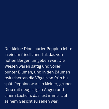
Der kleine Dinosaurier Peppino lebte 
in einem friedlichen Tal, das von 
hohen Bergen umgeben war. Die 
Wiesen waren saftig und voller 
bunter Blumen, und in den Bäumen 
zwitscherten die Vögel von früh bis 
spät. Peppino war ein kleiner, grüner 
Dino mit neugierigen Augen und 
einem Lächeln, das fast immer auf 
seinem Gesicht zu sehen war. 