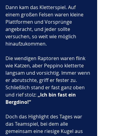
Dann kam das Kletterspiel. Auf 
einem großen Felsen waren kleine 
Plattformen und Vorsprünge 
angebracht, und jeder sollte 
versuchen, so weit wie möglich 
hinaufzukommen. 
Die wendigen Raptoren waren flink 
wie Katzen, aber Peppino kletterte 
langsam und vorsichtig. Immer wenn 
er abrutschte, griff er fester zu. 
Schließlich stand er fast ganz oben 
und rief stolz: 
„Ich bin fast ein 
Bergdino!“
Doch das Highlight des Tages war 
das Teamspiel, bei dem alle 
gemeinsam eine riesige Kugel aus 