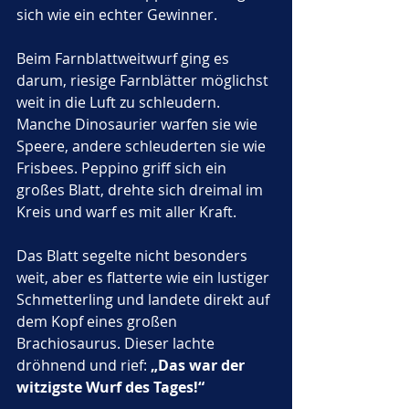
sich wie ein echter Gewinner.
Beim Farnblattweitwurf ging es 
darum, riesige Farnblätter möglichst 
weit in die Luft zu schleudern. 
Manche Dinosaurier warfen sie wie 
Speere, andere schleuderten sie wie 
Frisbees. Peppino griff sich ein 
großes Blatt, drehte sich dreimal im 
Kreis und warf es mit aller Kraft. 
Das Blatt segelte nicht besonders 
weit, aber es flatterte wie ein lustiger 
Schmetterling und landete direkt auf 
dem Kopf eines großen 
Brachiosaurus. Dieser lachte 
dröhnend und rief: 
„Das war der 
witzigste Wurf des Tages!“