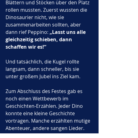
Blättern und Stöcken über den Platz 
rollen mussten. Zuerst wussten die 
Dinosaurier nicht, wie sie 
zusammenarbeiten sollten, aber 
dann rief Peppino: 
„Lasst uns alle 
gleichzeitig schieben, dann 
schaffen wir es!“
Und tatsächlich, die Kugel rollte 
langsam, dann schneller, bis sie 
unter großem Jubel ins Ziel kam.
Zum Abschluss des Festes gab es 
noch einen Wettbewerb im 
Geschichten-Erzählen. Jeder Dino 
konnte eine kleine Geschichte 
vortragen. Manche erzählten mutige 
Abenteuer, andere sangen Lieder. 