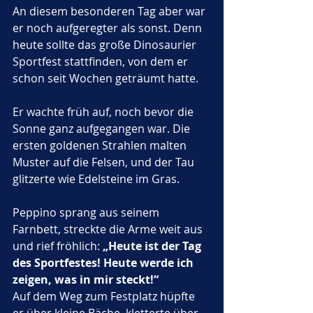
An diesem besonderen Tag aber war 
er noch aufgeregter als sonst. Denn 
heute sollte das große Dinosaurier 
Sportfest stattfinden, von dem er 
schon seit Wochen geträumt hatte.
Er wachte früh auf, noch bevor die 
Sonne ganz aufgegangen war. Die 
ersten goldenen Strahlen malten 
Muster auf die Felsen, und der Tau 
glitzerte wie Edelsteine im Gras. 
Peppino sprang aus seinem 
Farnbett, streckte die Arme weit aus 
und rief fröhlich: 
„Heute ist der Tag 
des Sportfestes! Heute werde ich 
zeigen, was in mir steckt!“
Auf dem Weg zum Festplatz hüpfte 