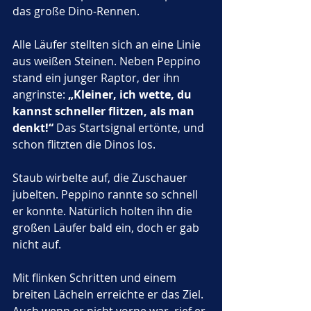
das große Dino-Rennen. 
Alle Läufer stellten sich an eine Linie 
aus weißen Steinen. Neben Peppino 
stand ein junger Raptor, der ihn 
angrinste: 
„Kleiner, ich wette, du 
kannst schneller flitzen, als man 
denkt!“ 
Das Startsignal ertönte, und 
schon flitzten die Dinos los. 
Staub wirbelte auf, die Zuschauer 
jubelten. Peppino rannte so schnell 
er konnte. Natürlich holten ihn die 
großen Läufer bald ein, doch er gab 
nicht auf. 
Mit flinken Schritten und einem 
breiten Lächeln erreichte er das Ziel. 