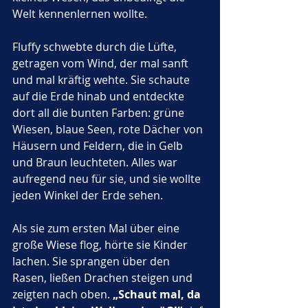
Welt kennenlernen wollte.
Fluffy schwebte durch die Lüfte, 
getragen vom Wind, der mal sanft 
und mal kräftig wehte. Sie schaute 
auf die Erde hinab und entdeckte 
dort all die bunten Farben: grüne 
Wiesen, blaue Seen, rote Dächer von 
Häusern und Feldern, die in Gelb 
und Braun leuchteten. Alles war 
aufregend neu für sie, und sie wollte 
jeden Winkel der Erde sehen.
Als sie zum ersten Mal über eine 
große Wiese flog, hörte sie Kinder 
lachen. Sie sprangen über den 
Rasen, ließen Drachen steigen und 
zeigten nach oben. 
„Schaut mal, da 