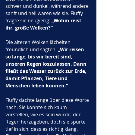
schwer und dunkel, während andere 
sanft und hell waren wie sie. Fluffy 
fragte sie neugierig: 
„Wohin reist 
ihr, große Wolken?“
Die älteren Wolken lächelten 
freundlich und sagten: 
„Wir reisen 
so lange, bis wir bereit sind, 
unseren Regen loszulassen. Dann 
fließt das Wasser zurück zur Erde, 
damit Pflanzen, Tiere und 
Menschen leben können.“
Fluffy dachte lange über diese Worte 
nach. Sie konnte sich kaum 
vorstellen, wie es sein würde, den 
Regen herzugeben, doch sie spürte 
tief in sich, dass es richtig klang.