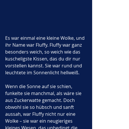
Es war einmal eine kleine Wolke, und 
ihr Name war Fluffy. Fluffy war ganz 
besonders weich, so weich wie das 
kuscheligste Kissen, das du dir nur 
vorstellen kannst. Sie war rund und 
leuchtete im Sonnenlicht hellweiß. 
Wenn die Sonne auf sie schien, 
funkelte sie manchmal, als wäre sie 
aus Zuckerwatte gemacht. Doch 
obwohl sie so hübsch und sanft 
aussah, war Fluffy nicht nur eine 
Wolke – sie war ein neugieriges 
kleines Wesen, das unbedingt die 