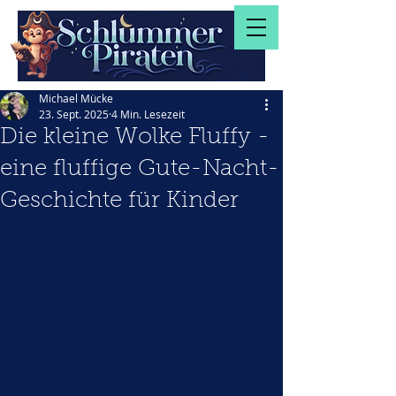
Michael Mücke
23. Sept. 2025
4 Min. Lesezeit
Die kleine Wolke Fluffy -
eine fluffige Gute-Nacht-
Geschichte für Kinder