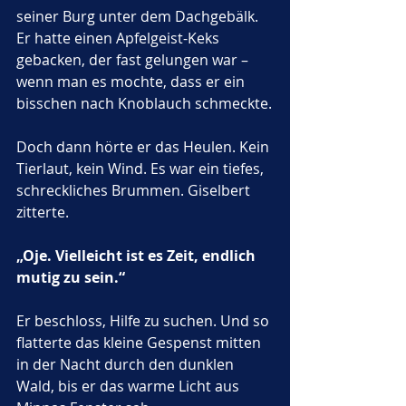
seiner Burg unter dem Dachgebälk. 
Er hatte einen Apfelgeist-Keks 
gebacken, der fast gelungen war – 
wenn man es mochte, dass er ein 
bisschen nach Knoblauch schmeckte.
Doch dann hörte er das Heulen. Kein 
Tierlaut, kein Wind. Es war ein tiefes, 
schreckliches Brummen. Giselbert 
zitterte.
„Oje. Vielleicht ist es Zeit, endlich 
mutig zu sein.“
Er beschloss, Hilfe zu suchen. Und so 
flatterte das kleine Gespenst mitten 
in der Nacht durch den dunklen 
Wald, bis er das warme Licht aus 