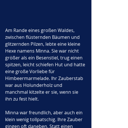
Am Rande eines großen Waldes, 
zwischen flüsternden Bäumen und 
glitzernden Pilzen, lebte eine kleine 
Hexe namens Minna. Sie war nicht 
größer als ein Besenstiel, trug einen 
spitzen, leicht schiefen Hut und hatte 
eine große Vorliebe für 
Himbeermarmelade. Ihr Zauberstab 
war aus Holunderholz und 
manchmal kitzelte er sie, wenn sie 
ihn zu fest hielt.
Minna war freundlich, aber auch ein 
klein wenig tollpatschig. Ihre Zauber 
gingen oft daneben. Statt einen 