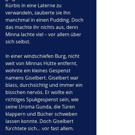
Kürbis in eine Laterne zu 
verwandeln, zauberte sie ihn 
manchmal in einen Pudding. Doch 
das machte ihr nichts aus, denn 
Minna lachte viel – vor allem über 
sich selbst.
In einer windschiefen Burg, nicht 
weit von Minnas Hütte entfernt, 
wohnte ein kleines Gespenst 
namens Giselbert. Giselbert war 
blass, durchsichtig und immer ein 
bisschen nervös. Er wollte ein 
richtiges Spukgespenst sein, wie 
seine Uroma Gunda, die Türen 
klappern und Bücher schweben 
lassen konnte. Doch Giselbert 
fürchtete sich… vor fast allem.