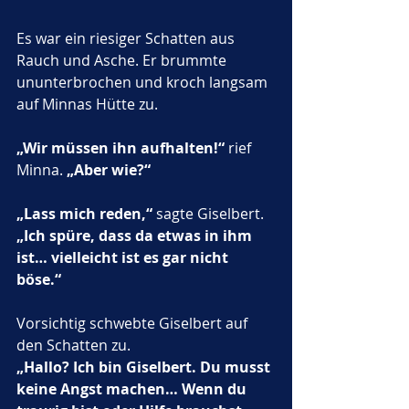
Es war ein riesiger Schatten aus 
Rauch und Asche. Er brummte 
ununterbrochen und kroch langsam 
auf Minnas Hütte zu.
„Wir müssen ihn aufhalten!“
 rief 
Minna. 
„Aber wie?“
„Lass mich reden,“
 sagte Giselbert. 
„Ich spüre, dass da etwas in ihm 
ist… vielleicht ist es gar nicht 
böse.“
Vorsichtig schwebte Giselbert auf 
den Schatten zu.
„Hallo? Ich bin Giselbert. Du musst 
keine Angst machen… Wenn du 