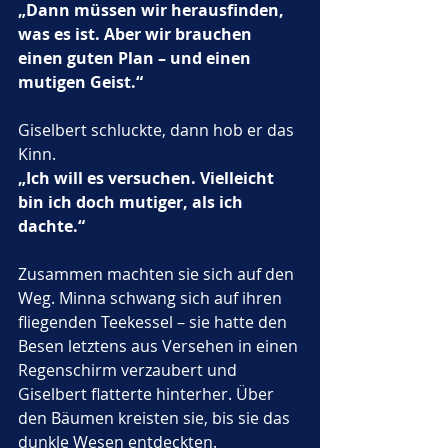
„Dann müssen wir herausfinden, 
was es ist. Aber wir brauchen 
einen guten Plan – und einen 
mutigen Geist.“
Giselbert schluckte, dann hob er das 
Kinn.
„Ich will es versuchen. Vielleicht 
bin ich doch mutiger, als ich 
dachte.“
Zusammen machten sie sich auf den 
Weg. Minna schwang sich auf ihren 
fliegenden Teekessel – sie hatte den 
Besen letztens aus Versehen in einen 
Regenschirm verzaubert und 
Giselbert flatterte hinterher. Über 
den Bäumen kreisten sie, bis sie das 
dunkle Wesen entdeckten.