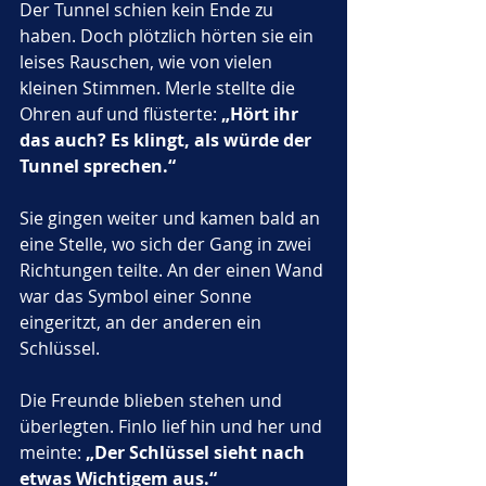
Der Tunnel schien kein Ende zu 
haben. Doch plötzlich hörten sie ein 
leises Rauschen, wie von vielen 
kleinen Stimmen. Merle stellte die 
Ohren auf und flüsterte: 
„Hört ihr 
das auch? Es klingt, als würde der 
Tunnel sprechen.“
Sie gingen weiter und kamen bald an 
eine Stelle, wo sich der Gang in zwei 
Richtungen teilte. An der einen Wand 
war das Symbol einer Sonne 
eingeritzt, an der anderen ein 
Schlüssel.
Die Freunde blieben stehen und 
überlegten. Finlo lief hin und her und 
meinte: 
„Der Schlüssel sieht nach 
etwas Wichtigem aus.“