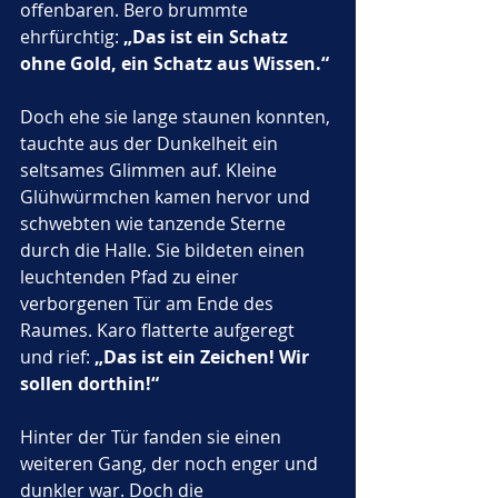
offenbaren. Bero brummte 
ehrfürchtig: 
„Das ist ein Schatz 
ohne Gold, ein Schatz aus Wissen.“
Doch ehe sie lange staunen konnten, 
tauchte aus der Dunkelheit ein 
seltsames Glimmen auf. Kleine 
Glühwürmchen kamen hervor und 
schwebten wie tanzende Sterne 
durch die Halle. Sie bildeten einen 
leuchtenden Pfad zu einer 
verborgenen Tür am Ende des 
Raumes. Karo flatterte aufgeregt 
und rief: 
„Das ist ein Zeichen! Wir 
sollen dorthin!“
Hinter der Tür fanden sie einen 
weiteren Gang, der noch enger und 
dunkler war. Doch die 