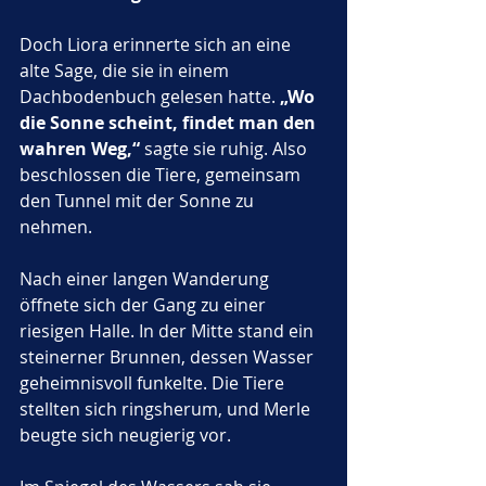
Doch Liora erinnerte sich an eine 
alte Sage, die sie in einem 
Dachbodenbuch gelesen hatte. 
„Wo 
die Sonne scheint, findet man den 
wahren Weg,“
 sagte sie ruhig. Also 
beschlossen die Tiere, gemeinsam 
den Tunnel mit der Sonne zu 
nehmen.
Nach einer langen Wanderung 
öffnete sich der Gang zu einer 
riesigen Halle. In der Mitte stand ein 
steinerner Brunnen, dessen Wasser 
geheimnisvoll funkelte. Die Tiere 
stellten sich ringsherum, und Merle 
beugte sich neugierig vor. 