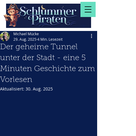
Michael Mücke
29. Aug. 2025
4 Min. Lesezeit
Der geheime Tunnel
unter der Stadt - eine 5
Minuten Geschichte zum
Vorlesen
Aktualisiert:
30. Aug. 2025