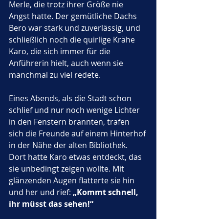
Merle, die trotz ihrer Größe nie 
Angst hatte. Der gemütliche Dachs 
Bero war stark und zuverlässig, und 
schließlich noch die quirlige Krähe 
Karo, die sich immer für die 
Anführerin hielt, auch wenn sie 
manchmal zu viel redete.
Eines Abends, als die Stadt schon 
schlief und nur noch wenige Lichter 
in den Fenstern brannten, trafen 
sich die Freunde auf einem Hinterhof 
in der Nähe der alten Bibliothek. 
Dort hatte Karo etwas entdeckt, das 
sie unbedingt zeigen wollte. Mit 
glänzenden Augen flatterte sie hin 
und her und rief: 
„Kommt schnell, 
ihr müsst das sehen!“