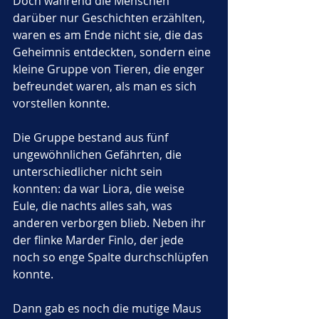
Doch während die Menschen 
darüber nur Geschichten erzählten, 
waren es am Ende nicht sie, die das 
Geheimnis entdeckten, sondern eine 
kleine Gruppe von Tieren, die enger 
befreundet waren, als man es sich 
vorstellen konnte.
Die Gruppe bestand aus fünf 
ungewöhnlichen Gefährten, die 
unterschiedlicher nicht sein 
konnten: da war Liora, die weise 
Eule, die nachts alles sah, was 
anderen verborgen blieb. Neben ihr 
der flinke Marder Finlo, der jede 
noch so enge Spalte durchschlüpfen 
konnte. 
Dann gab es noch die mutige Maus 