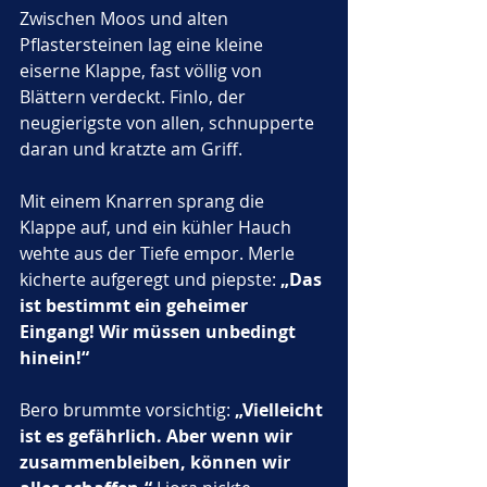
Zwischen Moos und alten 
Pflastersteinen lag eine kleine 
eiserne Klappe, fast völlig von 
Blättern verdeckt. Finlo, der 
neugierigste von allen, schnupperte 
daran und kratzte am Griff. 
Mit einem Knarren sprang die 
Klappe auf, und ein kühler Hauch 
wehte aus der Tiefe empor. Merle 
kicherte aufgeregt und piepste: 
„Das 
ist bestimmt ein geheimer 
Eingang! Wir müssen unbedingt 
hinein!“
Bero brummte vorsichtig: 
„Vielleicht 
ist es gefährlich. Aber wenn wir 
zusammenbleiben, können wir 