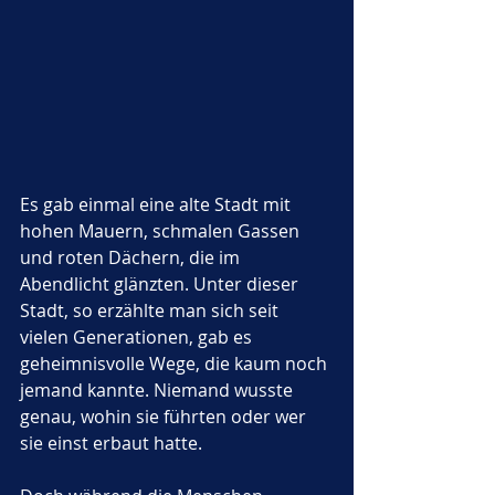
Es gab einmal eine alte Stadt mit 
hohen Mauern, schmalen Gassen 
und roten Dächern, die im 
Abendlicht glänzten. Unter dieser 
Stadt, so erzählte man sich seit 
vielen Generationen, gab es 
geheimnisvolle Wege, die kaum noch 
jemand kannte. Niemand wusste 
genau, wohin sie führten oder wer 
sie einst erbaut hatte. 