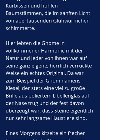
Kürbissen und hohlen 
Baumstämmen, die im sanften Licht 
von abertausenden Glühwürmchen 
schimmerte. 
Hier lebten die Gnome in 
vollkommener Harmonie mit der 
Natur und jeder von ihnen war auf 
seine ganz eigene, herrlich verrückte 
Weise ein echtes Original. Da war 
zum Beispiel der Gnom namens 
Kiesel, der stets eine viel zu große 
Brille aus poliertem Libellenglas auf 
der Nase trug und der fest davon 
überzeugt war, dass Steine eigentlich 
nur sehr langsame Haustiere sind. 
Eines Morgens kitzelte ein frecher 