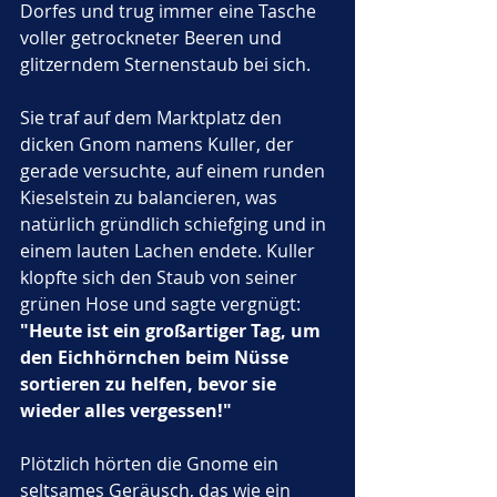
Dorfes und trug immer eine Tasche 
voller getrockneter Beeren und 
glitzerndem Sternenstaub bei sich. 
Sie traf auf dem Marktplatz den 
dicken Gnom namens Kuller, der 
gerade versuchte, auf einem runden 
Kieselstein zu balancieren, was 
natürlich gründlich schiefging und in 
einem lauten Lachen endete. Kuller 
klopfte sich den Staub von seiner 
grünen Hose und sagte vergnügt: 
"Heute ist ein großartiger Tag, um 
den Eichhörnchen beim Nüsse 
sortieren zu helfen, bevor sie 
wieder alles vergessen!"
Plötzlich hörten die Gnome ein 
seltsames Geräusch, das wie ein 