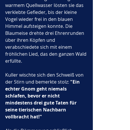
warmem Quellwasser lösten sie das 
verklebte Gefieder, bis der kleine 
Vogel wieder frei in den blauen 
Himmel aufsteigen konnte. Die 
Blaumeise drehte drei Ehrenrunden 
über ihren Köpfen und 
verabschiedete sich mit einem 
fröhlichen Lied, das den ganzen Wald 
erfüllte. 
Kuller wischte sich den Schweiß von 
der Stirn und bemerkte stolz: 
"Ein 
echter Gnom geht niemals 
schlafen, bevor er nicht 
mindestens drei gute Taten für 
seine tierischen Nachbarn 
vollbracht hat!"