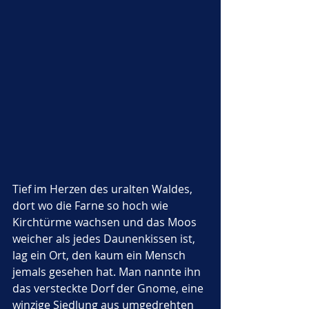
Tief im Herzen des uralten Waldes, 
dort wo die Farne so hoch wie 
Kirchtürme wachsen und das Moos 
weicher als jedes Daunenkissen ist, 
lag ein Ort, den kaum ein Mensch 
jemals gesehen hat. Man nannte ihn 
das versteckte Dorf der Gnome, eine 
winzige Siedlung aus umgedrehten 