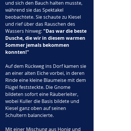
und sich den Bauch halten musste, 
während sie das Spektakel 
beobachtete. Sie schaute zu Kiesel 
und rief über das Rauschen des 
Wassers hinweg: 
"Das war die beste 
Dusche, die wir in diesem warmen 
Sommer jemals bekommen 
konnten!"
Auf dem Rückweg ins Dorf kamen sie 
an einer alten Eiche vorbei, in deren 
Rinde eine kleine Blaumeise mit dem 
Flügel feststeckte. Die Gnome 
bildeten sofort eine Räuberleiter, 
wobei Kuller die Basis bildete und 
Kiesel ganz oben auf seinen 
Schultern balancierte. 
Mit einer Mischung aus Honig und 