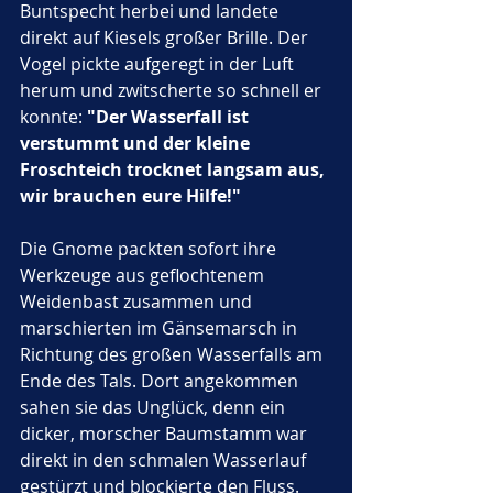
Buntspecht herbei und landete 
direkt auf Kiesels großer Brille. Der 
Vogel pickte aufgeregt in der Luft 
herum und zwitscherte so schnell er 
konnte: 
"Der Wasserfall ist 
verstummt und der kleine 
Froschteich trocknet langsam aus, 
wir brauchen eure Hilfe!"
Die Gnome packten sofort ihre 
Werkzeuge aus geflochtenem 
Weidenbast zusammen und 
marschierten im Gänsemarsch in 
Richtung des großen Wasserfalls am 
Ende des Tals. Dort angekommen 
sahen sie das Unglück, denn ein 
dicker, morscher Baumstamm war 
direkt in den schmalen Wasserlauf 
gestürzt und blockierte den Fluss. 