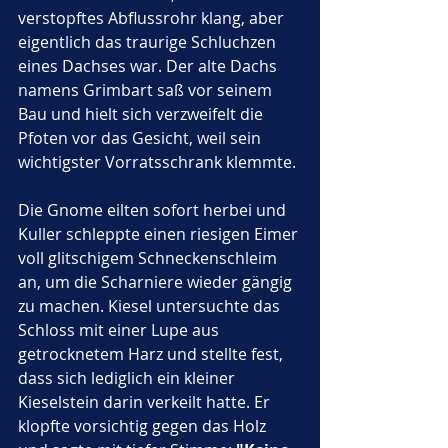
verstopftes Abflussrohr klang, aber 
eigentlich das traurige Schluchzen 
eines Dachses war. Der alte Dachs 
namens Grimbart saß vor seinem 
Bau und hielt sich verzweifelt die 
Pfoten vor das Gesicht, weil sein 
wichtigster Vorratsschrank klemmte. 
Die Gnome eilten sofort herbei und 
Kuller schleppte einen riesigen Eimer 
voll glitschigem Schneckenschleim 
an, um die Scharniere wieder gängig 
zu machen. Kiesel untersuchte das 
Schloss mit einer Lupe aus 
getrocknetem Harz und stellte fest, 
dass sich lediglich ein kleiner 
Kieselstein darin verkeilt hatte. Er 
klopfte vorsichtig gegen das Holz 