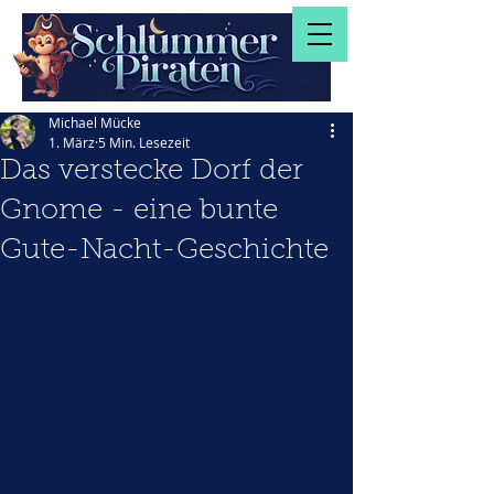
Michael Mücke
1. März
5 Min. Lesezeit
Das verstecke Dorf der
Gnome - eine bunte
Gute-Nacht-Geschichte