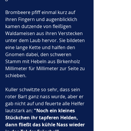
Brombeere pfiff einmal kurz auf 
ihren Fingern und augenblicklich 
kamen dutzende von fleißigen 
Waldameisen aus ihren Verstecken 
unter dem Laub hervor. Sie bildeten 
eine lange Kette und halfen den 
Gnomen dabei, den schweren 
Stamm mit Hebeln aus Birkenholz 
Millimeter für Millimeter zur Seite zu 
schieben. 
Kuller schwitzte so sehr, dass sein 
roter Bart ganz nass wurde, aber er 
gab nicht auf und feuerte alle Helfer 
lautstark an: 
"Noch ein kleines 
Stückchen ihr tapferen Helden, 
dann fließt das kühle Nass wieder 