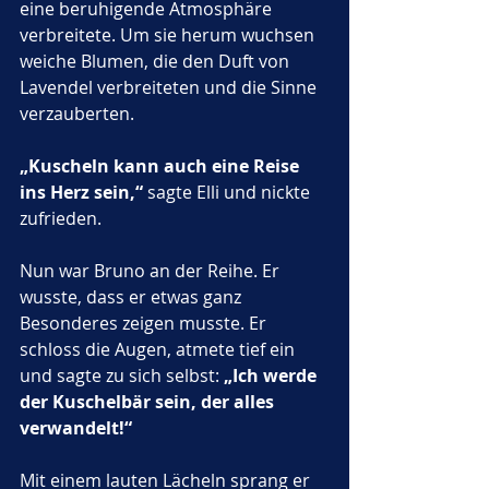
eine beruhigende Atmosphäre 
verbreitete. Um sie herum wuchsen 
weiche Blumen, die den Duft von 
Lavendel verbreiteten und die Sinne 
verzauberten. 
„Kuscheln kann auch eine Reise 
ins Herz sein,“
 sagte Elli und nickte 
zufrieden.
Nun war Bruno an der Reihe. Er 
wusste, dass er etwas ganz 
Besonderes zeigen musste. Er 
schloss die Augen, atmete tief ein 
und sagte zu sich selbst: 
„Ich werde 
der Kuschelbär sein, der alles 
verwandelt!“
Mit einem lauten Lächeln sprang er 