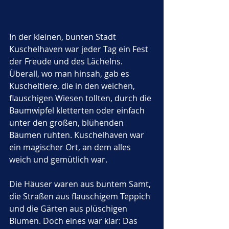
In der kleinen, bunten Stadt 
Kuschelhaven war jeder Tag ein Fest 
der Freude und des Lächelns. 
Überall, wo man hinsah, gab es 
Kuscheltiere, die in den weichen, 
flauschigen Wiesen tollten, durch die 
Baumwipfel kletterten oder einfach 
unter den großen, blühenden 
Bäumen ruhten. Kuschelhaven war 
ein magischer Ort, an dem alles 
weich und gemütlich war. 
Die Häuser waren aus buntem Samt, 
die Straßen aus flauschigem Teppich 
und die Gärten aus plüschigen 
Blumen. Doch eines war klar: Das 