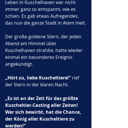
Leben in Kuschelhaven war nicht 
immer ganz so entspannt, wie es 
schien. Es gab etwas Aufregendes, 
das nun die ganze Stadt in Atem hielt.
Der große goldene Stern, der jeden 
Abend am Himmel über 
Kuschelhaven strahlte, hatte wieder 
einmal ein besonderes Ereignis 
angekündigt. 
„Hört zu, liebe Kuscheltiere!“
 rief 
der Stern in der klaren Nacht. 
„Es ist an der Zeit für das größte 
Kuscheltier-Casting aller Zeiten! 
Wer sich bewirbt, hat die Chance, 
der König aller Kuscheltiere zu 
werden!“