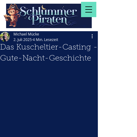
Michael Mücke
2. Juli 2025
4 Min. Lesezeit
Das Kuscheltier-Casting -
Gute-Nacht-Geschichte