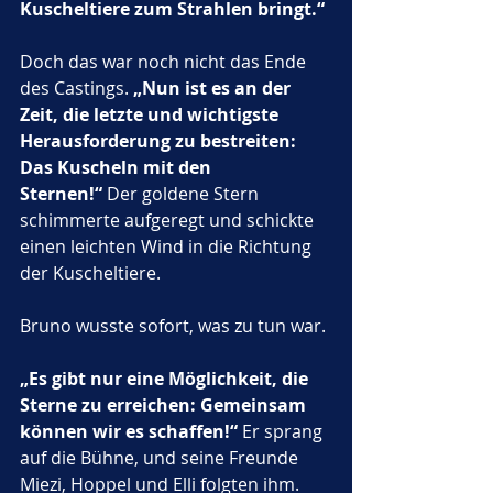
Kuscheltiere zum Strahlen bringt.“
Doch das war noch nicht das Ende 
des Castings. 
„Nun ist es an der 
Zeit, die letzte und wichtigste 
Herausforderung zu bestreiten: 
Das Kuscheln mit den 
Sternen!“
 Der goldene Stern 
schimmerte aufgeregt und schickte 
einen leichten Wind in die Richtung 
der Kuscheltiere.
Bruno wusste sofort, was zu tun war. 
„Es gibt nur eine Möglichkeit, die 
Sterne zu erreichen: Gemeinsam 
können wir es schaffen!“
 Er sprang 
auf die Bühne, und seine Freunde 
Miezi, Hoppel und Elli folgten ihm. 