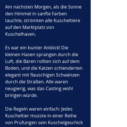
Am nächsten Morgen, als die Sonne 
den Himmel in sanfte Farben 
tauchte, strömten alle Kuscheltiere 
auf den Marktplatz von 
Kuschelhaven. 
Es war ein bunter Anblick! Die 
kleinen Hasen sprangen durch die 
Luft, die Bären rollten sich auf dem 
Boden, und die Katzen schlenderten 
elegant mit flauschigen Schwänzen 
durch die Straßen. Alle waren 
neugierig, was das Casting wohl 
bringen würde.
Die Regeln waren einfach: Jedes 
Kuscheltier musste in einer Reihe 
von Prüfungen sein Kuschelgeschick 