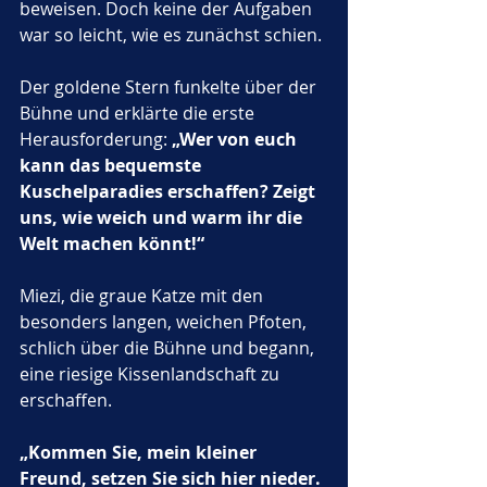
beweisen. Doch keine der Aufgaben 
war so leicht, wie es zunächst schien. 
Der goldene Stern funkelte über der 
Bühne und erklärte die erste 
Herausforderung: 
„Wer von euch 
kann das bequemste 
Kuschelparadies erschaffen? Zeigt 
uns, wie weich und warm ihr die 
Welt machen könnt!“
Miezi, die graue Katze mit den 
besonders langen, weichen Pfoten, 
schlich über die Bühne und begann, 
eine riesige Kissenlandschaft zu 
erschaffen. 
„Kommen Sie, mein kleiner 
Freund, setzen Sie sich hier nieder. 