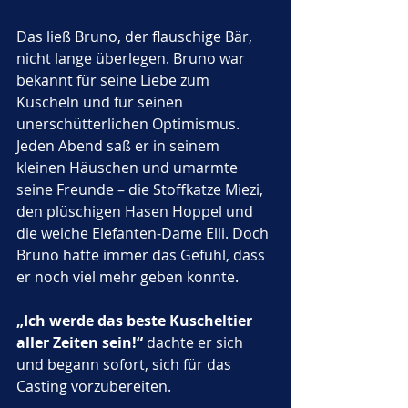
Das ließ Bruno, der flauschige Bär, 
nicht lange überlegen. Bruno war 
bekannt für seine Liebe zum 
Kuscheln und für seinen 
unerschütterlichen Optimismus. 
Jeden Abend saß er in seinem 
kleinen Häuschen und umarmte 
seine Freunde – die Stoffkatze Miezi, 
den plüschigen Hasen Hoppel und 
die weiche Elefanten-Dame Elli. Doch 
Bruno hatte immer das Gefühl, dass 
er noch viel mehr geben konnte. 
„Ich werde das beste Kuscheltier 
aller Zeiten sein!“
 dachte er sich 
und begann sofort, sich für das 
Casting vorzubereiten.