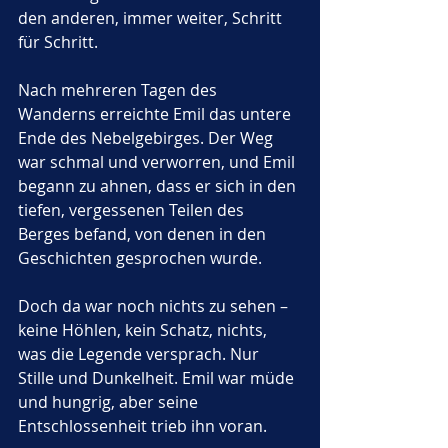
den anderen, immer weiter, Schritt 
für Schritt.
Nach mehreren Tagen des 
Wanderns erreichte Emil das untere 
Ende des Nebelgebirges. Der Weg 
war schmal und verworren, und Emil 
begann zu ahnen, dass er sich in den 
tiefen, vergessenen Teilen des 
Berges befand, von denen in den 
Geschichten gesprochen wurde. 
Doch da war noch nichts zu sehen – 
keine Höhlen, kein Schatz, nichts, 
was die Legende versprach. Nur 
Stille und Dunkelheit. Emil war müde 
und hungrig, aber seine 
Entschlossenheit trieb ihn voran.