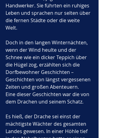
Handwerker. Sie führten ein ruhiges 
Leben und sprachen nur selten über 
die fernen Städte oder die weite 
Welt. 
Doch in den langen Winternächten, 
wenn der Wind heulte und der 
Schnee wie ein dicker Teppich über 
die Hügel zog, erzählten sich die 
Dorfbewohner Geschichten – 
Geschichten von längst vergessenen 
Zeiten und großen Abenteuern.
Eine dieser Geschichten war die von 
dem Drachen und seinem Schatz. 
Es hieß, der Drache sei einst der 
mächtigste Wächter des gesamten 
Landes gewesen. In einer Höhle tief 