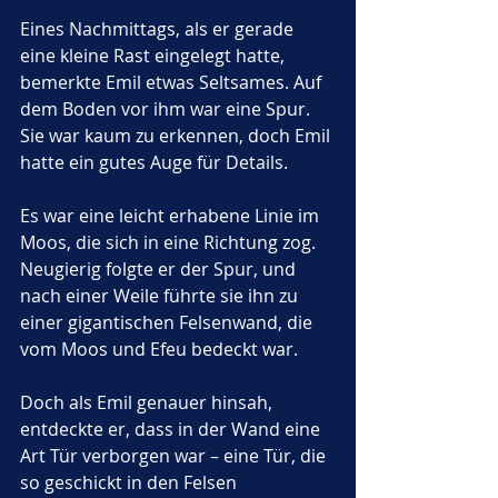
Eines Nachmittags, als er gerade 
eine kleine Rast eingelegt hatte, 
bemerkte Emil etwas Seltsames. Auf 
dem Boden vor ihm war eine Spur. 
Sie war kaum zu erkennen, doch Emil 
hatte ein gutes Auge für Details. 
Es war eine leicht erhabene Linie im 
Moos, die sich in eine Richtung zog. 
Neugierig folgte er der Spur, und 
nach einer Weile führte sie ihn zu 
einer gigantischen Felsenwand, die 
vom Moos und Efeu bedeckt war. 
Doch als Emil genauer hinsah, 
entdeckte er, dass in der Wand eine 
Art Tür verborgen war – eine Tür, die 
so geschickt in den Felsen 