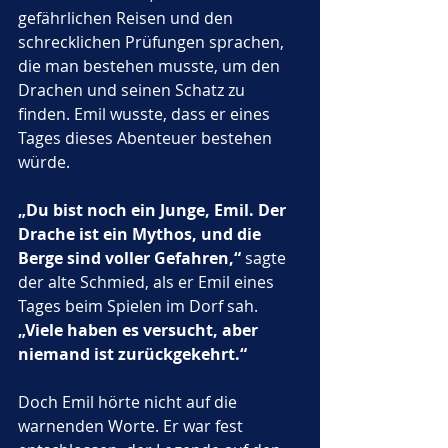
gefährlichen Reisen und den 
schrecklichen Prüfungen sprachen, 
die man bestehen musste, um den 
Drachen und seinen Schatz zu 
finden. Emil wusste, dass er eines 
Tages dieses Abenteuer bestehen 
würde.
„Du bist noch ein Junge, Emil. Der 
Drache ist ein Mythos, und die 
Berge sind voller Gefahren,“
 sagte 
der alte Schmied, als er Emil eines 
Tages beim Spielen im Dorf sah. 
„Viele haben es versucht, aber 
niemand ist zurückgekehrt.“
Doch Emil hörte nicht auf die 
warnenden Worte. Er war fest 