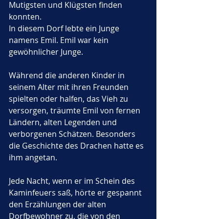
Mutigsten und Klügsten finden 
konnten.
In diesem Dorf lebte ein Junge 
namens Emil. Emil war kein 
gewöhnlicher Junge. 
Während die anderen Kinder in 
seinem Alter mit ihren Freunden 
spielten oder halfen, das Vieh zu 
versorgen, träumte Emil von fernen 
Ländern, alten Legenden und 
verborgenen Schätzen. Besonders 
die Geschichte des Drachen hatte es 
ihm angetan. 
Jede Nacht, wenn er im Schein des 
Kaminfeuers saß, hörte er gespannt 
den Erzählungen der alten 
Dorfbewohner zu, die von den 