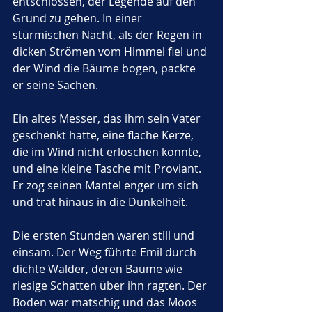
entschlossen, der Legende auf den 
Grund zu gehen. In einer 
stürmischen Nacht, als der Regen in 
dicken Strömen vom Himmel fiel und 
der Wind die Bäume bogen, packte 
er seine Sachen. 
Ein altes Messer, das ihm sein Vater 
geschenkt hatte, eine flache Kerze, 
die im Wind nicht erlöschen konnte, 
und eine kleine Tasche mit Proviant. 
Er zog seinen Mantel enger um sich 
und trat hinaus in die Dunkelheit.
Die ersten Stunden waren still und 
einsam. Der Weg führte Emil durch 
dichte Wälder, deren Bäume wie 
riesige Schatten über ihn ragten. Der 
Boden war matschig und das Moos 