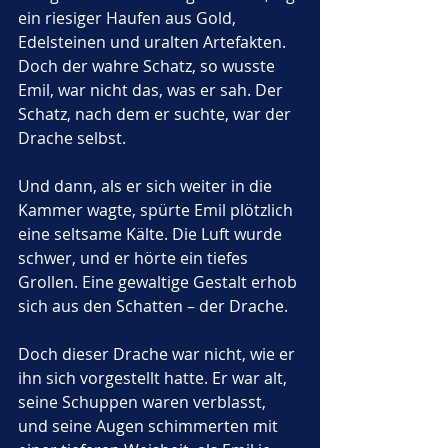
ein riesiger Haufen aus Gold, 
Edelsteinen und uralten Artefakten. 
Doch der wahre Schatz, so wusste 
Emil, war nicht das, was er sah. Der 
Schatz, nach dem er suchte, war der 
Drache selbst.
Und dann, als er sich weiter in die 
Kammer wagte, spürte Emil plötzlich 
eine seltsame Kälte. Die Luft wurde 
schwer, und er hörte ein tiefes 
Grollen. Eine gewaltige Gestalt erhob 
sich aus den Schatten – der Drache. 
Doch dieser Drache war nicht, wie er 
ihn sich vorgestellt hatte. Er war alt, 
seine Schuppen waren verblasst, 
und seine Augen schimmerten mit 