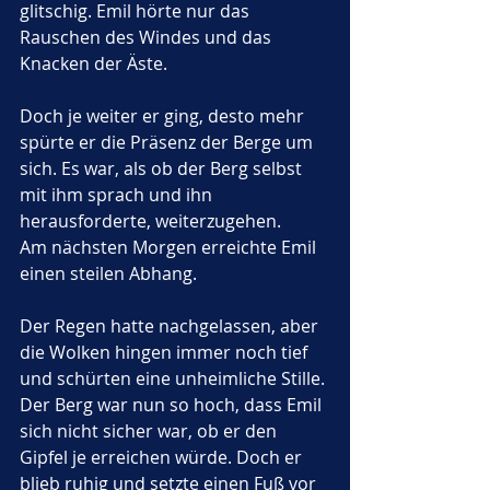
glitschig. Emil hörte nur das 
Rauschen des Windes und das 
Knacken der Äste. 
Doch je weiter er ging, desto mehr 
spürte er die Präsenz der Berge um 
sich. Es war, als ob der Berg selbst 
mit ihm sprach und ihn 
herausforderte, weiterzugehen.
Am nächsten Morgen erreichte Emil 
einen steilen Abhang. 
Der Regen hatte nachgelassen, aber 
die Wolken hingen immer noch tief 
und schürten eine unheimliche Stille. 
Der Berg war nun so hoch, dass Emil 
sich nicht sicher war, ob er den 
Gipfel je erreichen würde. Doch er 
blieb ruhig und setzte einen Fuß vor 