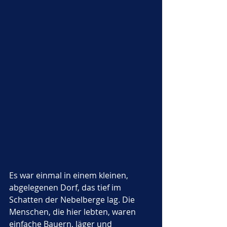
Es war einmal in einem kleinen, 
abgelegenen Dorf, das tief im 
Schatten der Nebelberge lag. Die 
Menschen, die hier lebten, waren 
einfache Bauern, Jäger und 