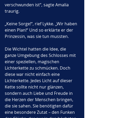
verschwunden ist“, sagte Amalia 
traurig.
„Keine Sorge!“, rief Lykke. „Wir haben 
einen Plan!“ Und so erklärte er der 
Prinzessin, was sie tun mussten.
Die Wichtel hatten die Idee, die 
ganze Umgebung des Schlosses mit 
einer speziellen, magischen 
Lichterkette zu schmücken. Doch 
diese war nicht einfach eine 
Lichterkette. Jedes Licht auf dieser 
Kette sollte nicht nur glänzen, 
sondern auch Liebe und Freude in 
die Herzen der Menschen bringen, 
die sie sahen. Sie benötigten dafür 
eine besondere Zutat – den Funken 