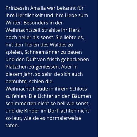
Prinzessin Amalia war bekannt für 
ihre Herzlichkeit und ihre Liebe zum 
Winter. Besonders in der 
Weihnachtszeit strahlte ihr Herz 
noch heller als sonst. Sie liebte es, 
mit den Tieren des Waldes zu 
spielen, Schneemänner zu bauen 
und den Duft von frisch gebackenen 
Plätzchen zu geniessen. Aber in 
diesem Jahr, so sehr sie sich auch 
bemühte, schien die 
Weihnachtsfreude in ihrem Schloss 
zu fehlen. Die Lichter an den Bäumen 
schimmerten nicht so hell wie sonst, 
und die Kinder im Dorf lachten nicht 
so laut, wie sie es normalerweise 
taten.