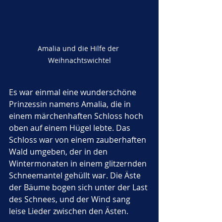
Amalia und die Hilfe der 
Weihnachtswichtel
Es war einmal eine wunderschöne 
Prinzessin namens Amalia, die in 
einem märchenhaften Schloss hoch 
oben auf einem Hügel lebte. Das 
Schloss war von einem zauberhaften 
Wald umgeben, der in den 
Wintermonaten in einem glitzernden 
Schneemantel gehüllt war. Die Äste 
der Bäume bogen sich unter der Last 
des Schnees, und der Wind sang 
leise Lieder zwischen den Ästen.