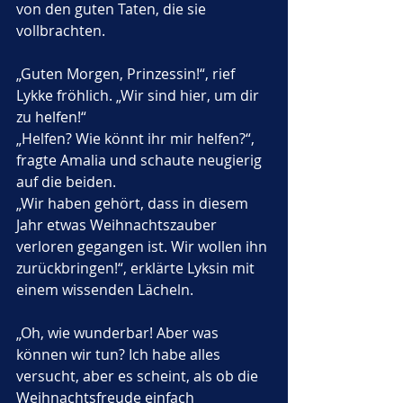
von den guten Taten, die sie 
vollbrachten.
„Guten Morgen, Prinzessin!“, rief 
Lykke fröhlich. „Wir sind hier, um dir 
zu helfen!“
„Helfen? Wie könnt ihr mir helfen?“, 
fragte Amalia und schaute neugierig 
auf die beiden.
„Wir haben gehört, dass in diesem 
Jahr etwas Weihnachtszauber 
verloren gegangen ist. Wir wollen ihn 
zurückbringen!“, erklärte Lyksin mit 
einem wissenden Lächeln.
„Oh, wie wunderbar! Aber was 
können wir tun? Ich habe alles 
versucht, aber es scheint, als ob die 
Weihnachtsfreude einfach 