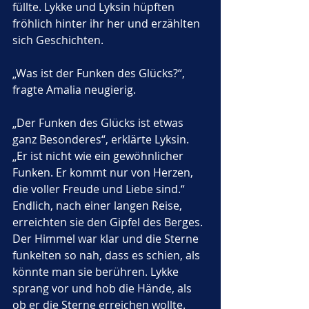
füllte. Lykke und Lyksin hüpften 
fröhlich hinter ihr her und erzählten 
sich Geschichten.
„Was ist der Funken des Glücks?“, 
fragte Amalia neugierig.
„Der Funken des Glücks ist etwas 
ganz Besonderes“, erklärte Lyksin. 
„Er ist nicht wie ein gewöhnlicher 
Funken. Er kommt nur von Herzen, 
die voller Freude und Liebe sind.“
Endlich, nach einer langen Reise, 
erreichten sie den Gipfel des Berges. 
Der Himmel war klar und die Sterne 
funkelten so nah, dass es schien, als 
könnte man sie berühren. Lykke 
sprang vor und hob die Hände, als 
ob er die Sterne erreichen wollte. 