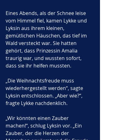
Eines Abends, als der Schnee leise 
vom Himmel fiel, kamen Lykke und 
Lyksin aus ihrem kleinen, 
gemütlichen Häuschen, das tief im 
Wald versteckt war. Sie hatten 
gehört, dass Prinzessin Amalia 
traurig war, und wussten sofort, 
dass sie ihr helfen mussten. 
„Die Weihnachtsfreude muss 
wiederhergestellt werden“, sagte 
Lyksin entschlossen. „Aber wie?“, 
fragte Lykke nachdenklich.
„Wir könnten einen Zauber 
machen!“, schlug Lyksin vor. „Ein 
Zauber, der die Herzen der 