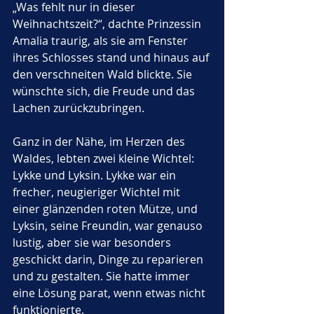
„Was fehlt nur in dieser 
Weihnachtszeit?“, dachte Prinzessin 
Amalia traurig, als sie am Fenster 
ihres Schlosses stand und hinaus auf 
den verschneiten Wald blickte. Sie 
wünschte sich, die Freude und das 
Lachen zurückzubringen.
Ganz in der Nähe, im Herzen des 
Waldes, lebten zwei kleine Wichtel: 
Lykke und Lyksin. Lykke war ein 
frecher, neugieriger Wichtel mit 
einer glänzenden roten Mütze, und 
Lyksin, seine Freundin, war genauso 
lustig, aber sie war besonders 
geschickt darin, Dinge zu reparieren 
und zu gestalten. Sie hatte immer 
eine Lösung parat, wenn etwas nicht 
funktionierte.