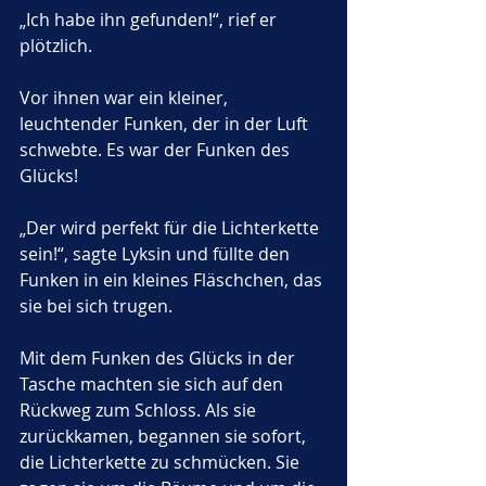
„Ich habe ihn gefunden!“, rief er 
plötzlich.
Vor ihnen war ein kleiner, 
leuchtender Funken, der in der Luft 
schwebte. Es war der Funken des 
Glücks!
„Der wird perfekt für die Lichterkette 
sein!“, sagte Lyksin und füllte den 
Funken in ein kleines Fläschchen, das 
sie bei sich trugen.
Mit dem Funken des Glücks in der 
Tasche machten sie sich auf den 
Rückweg zum Schloss. Als sie 
zurückkamen, begannen sie sofort, 
die Lichterkette zu schmücken. Sie 