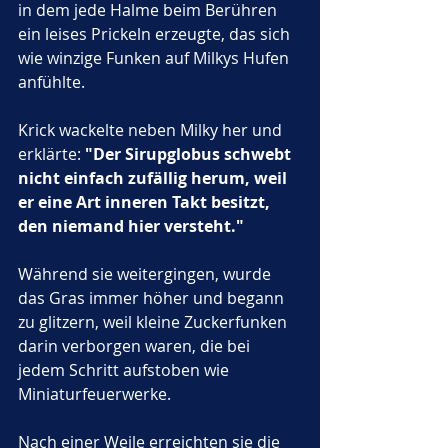
in dem jede Halme beim Berühren 
ein leises Prickeln erzeugte, das sich 
wie winzige Funken auf Milkys Hufen 
anfühlte. 
Krick wackelte neben Milky her und 
erklärte: 
"Der Sirupglobus schwebt 
nicht einfach zufällig herum, weil 
er eine Art inneren Takt besitzt, 
den niemand hier versteht."
Während sie weitergingen, wurde 
das Gras immer höher und begann 
zu glitzern, weil kleine Zuckerfunken 
darin verborgen waren, die bei 
jedem Schritt aufstoben wie 
Miniaturfeuerwerke.
Nach einer Weile erreichten sie die 