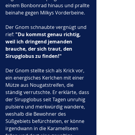
einem Bonbonrad hinaus und prallte 
beinahe gegen Milkys Vorderbeine. 
Der Gnom schnaubte vergnügt und 
rief: 
"Du kommst genau richtig, 
weil ich dringend jemanden 
brauche, der sich traut, den 
Sirupglobus zu finden!"
Der Gnom stellte sich als Krick vor, 
ein energisches Kerlchen mit einer 
Mütze aus Nougatstreifen, die 
ständig verrutschte. Er erklärte, dass 
der Sirupglobus seit Tagen unruhig 
pulsiere und merkwürdig wandere, 
weshalb die Bewohner des 
Süßgebiets befürchteten, er könne 
irgendwann in die Karamellseen 