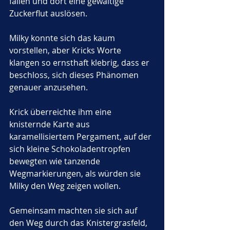
fallen und dort eine gewaltige 
Zuckerflut auslösen. 
Milky konnte sich das kaum 
vorstellen, aber Kricks Worte 
klangen so ernsthaft klebrig, dass er 
beschloss, sich dieses Phänomen 
genauer anzusehen. 
Krick überreichte ihm eine 
knisternde Karte aus 
karamellisiertem Pergament, auf der 
sich kleine Schokoladentropfen 
bewegten wie tanzende 
Wegmarkierungen, als würden sie 
Milky den Weg zeigen wollen.
Gemeinsam machten sie sich auf 
den Weg durch das Knistergrasfeld, 