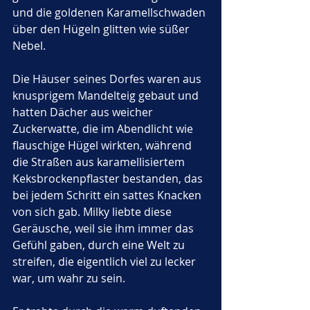
und die goldenen Karamellschwaden 
über den Hügeln glitten wie süßer 
Nebel. 
Die Häuser seines Dorfes waren aus 
knusprigem Mandelteig gebaut und 
hatten Dächer aus weicher 
Zuckerwatte, die im Abendlicht wie 
flauschige Hügel wirkten, während 
die Straßen aus karamellisiertem 
Keksbrockenpflaster bestanden, das 
bei jedem Schritt ein sattes Knacken 
von sich gab. Milky liebte diese 
Geräusche, weil sie ihm immer das 
Gefühl gaben, durch eine Welt zu 
streifen, die eigentlich viel zu lecker 
war, um wahr zu sein.