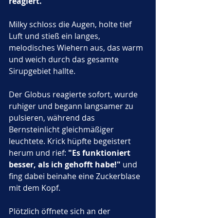
reagiert."
Milky schloss die Augen, holte tief 
Luft und stieß ein langes, 
melodisches Wiehern aus, das warm 
und weich durch das gesamte 
Sirupgebiet hallte. 
Der Globus reagierte sofort, wurde 
ruhiger und begann langsamer zu 
pulsieren, während das 
Bernsteinlicht gleichmäßiger 
leuchtete. Krick hüpfte begeistert 
herum und rief: 
"Es funktioniert 
besser, als ich gehofft habe!"
 und 
fing dabei beinahe eine Zuckerblase 
mit dem Kopf.
Plötzlich öffnete sich an der 