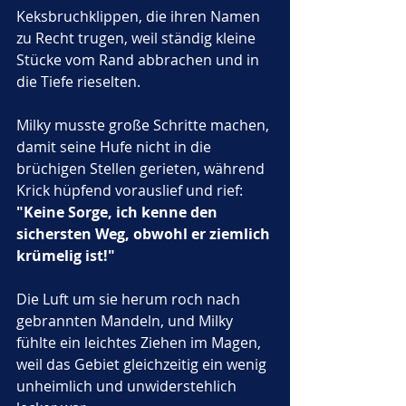
Keksbruchklippen, die ihren Namen 
zu Recht trugen, weil ständig kleine 
Stücke vom Rand abbrachen und in 
die Tiefe rieselten. 
Milky musste große Schritte machen, 
damit seine Hufe nicht in die 
brüchigen Stellen gerieten, während 
Krick hüpfend vorauslief und rief: 
"Keine Sorge, ich kenne den 
sichersten Weg, obwohl er ziemlich 
krümelig ist!"
Die Luft um sie herum roch nach 
gebrannten Mandeln, und Milky 
fühlte ein leichtes Ziehen im Magen, 
weil das Gebiet gleichzeitig ein wenig 
unheimlich und unwiderstehlich 