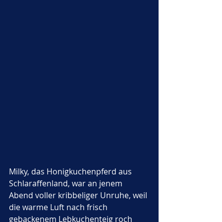
Milky, das Honigkuchenpferd aus 
Schlaraffenland, war an jenem 
Abend voller kribbeliger Unruhe, weil 
die warme Luft nach frisch 
gebackenem Lebkuchenteig roch 