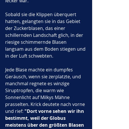
lecker war.
Sobald sie die Klippen überquert 
hatten, gelangten sie in das Gebiet 
der Zuckerblasen, das einer 
schillernden Landschaft glich, in der 
riesige schimmernde Blasen 
langsam aus dem Boden stiegen und 
in der Luft schwebten. 
Jede Blase machte ein dumpfes 
Geräusch, wenn sie zerplatzte, und 
manchmal regnete es winzige 
Siruptropfen, die warm wie 
Sonnenlicht auf Milkys Mähne 
prasselten. Krick deutete nach vorne 
und rief: 
"Dort vorne sehen wir ihn 
bestimmt, weil der Globus 
meistens über den größten Blasen 