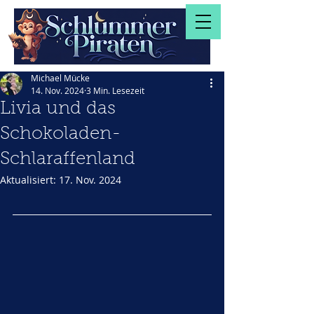
Michael Mücke
14. Nov. 2024
3 Min. Lesezeit
Livia und das
Schokoladen-
Schlaraffenland
Aktualisiert:
17. Nov. 2024