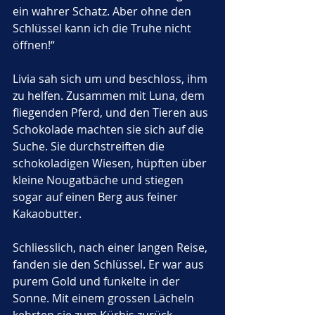
ein wahrer Schatz. Aber ohne den 
Schlüssel kann ich die Truhe nicht 
öffnen!“
Livia sah sich um und beschloss, ihm 
zu helfen. Zusammen mit Luna, dem 
fliegenden Pferd, und den Tieren aus 
Schokolade machten sie sich auf die 
Suche. Sie durchstreiften die 
schokoladigen Wiesen, hüpften über 
kleine Nougatbäche und stiegen 
sogar auf einen Berg aus feiner 
Kakaobutter.
Schliesslich, nach einer langen Reise, 
fanden sie den Schlüssel. Er war aus 
purem Gold und funkelte in der 
Sonne. Mit einem grossen Lächeln 