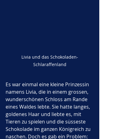
Livia und das Schokoladen-
Schlaraffenland
Es war einmal eine kleine Prinzessin 
namens Livia, die in einem grossen, 
wunderschönen Schloss am Rande 
eines Waldes lebte. Sie hatte langes, 
goldenes Haar und liebte es, mit 
Tieren zu spielen und die süsseste 
Schokolade im ganzen Königreich zu 
naschen. Doch es gab ein Problem: 