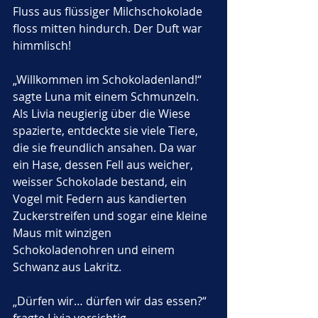
Fluss aus flüssiger Milchschokolade 
floss mitten hindurch. Der Duft war 
himmlisch!
„Willkommen im Schokoladenland!“ 
sagte Luna mit einem Schmunzeln.
Als Livia neugierig über die Wiese 
spazierte, entdeckte sie viele Tiere, 
die sie freundlich ansahen. Da war 
ein Hase, dessen Fell aus weicher, 
weisser Schokolade bestand, ein 
Vogel mit Federn aus kandierten 
Zuckerstreifen und sogar eine kleine 
Maus mit winzigen 
Schokoladenohren und einem 
Schwanz aus Lakritz.
„Dürfen wir… dürfen wir das essen?“ 