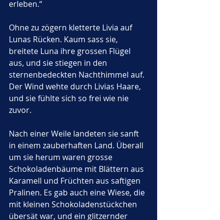
erleben.“
Ohne zu zögern kletterte Livia auf 
Lunas Rücken. Kaum sass sie, 
breitete Luna ihre grossen Flügel 
aus, und sie stiegen in den 
sternenbedeckten Nachthimmel auf. 
Der Wind wehte durch Livias Haare, 
und sie fühlte sich so frei wie nie 
zuvor.
Nach einer Weile landeten sie sanft 
in einem zauberhaften Land. Überall 
um sie herum waren grosse 
Schokoladenbäume mit Blättern aus 
Karamell und Früchten aus saftigen 
Pralinen. Es gab auch eine Wiese, die 
mit kleinen Schokoladenstückchen 
übersät war, und ein glitzernder 