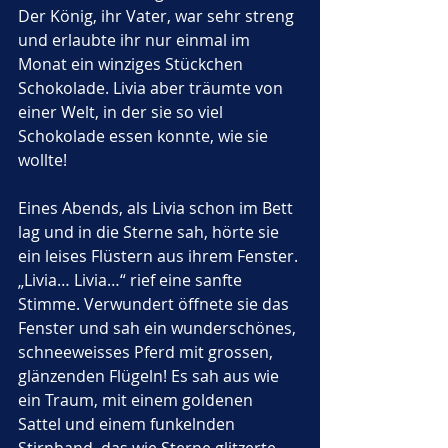
Der König, ihr Vater, war sehr streng 
und erlaubte ihr nur einmal im 
Monat ein winziges Stückchen 
Schokolade. Livia aber träumte von 
einer Welt, in der sie so viel 
Schokolade essen konnte, wie sie 
wollte!
Eines Abends, als Livia schon im Bett 
lag und in die Sterne sah, hörte sie 
ein leises Flüstern aus ihrem Fenster. 
„Livia… Livia…“ rief eine sanfte 
Stimme. Verwundert öffnete sie das 
Fenster und sah ein wunderschönes, 
schneeweisses Pferd mit grossen, 
glänzenden Flügeln! Es sah aus wie 
ein Traum, mit einem goldenen 
Sattel und einem funkelnden 