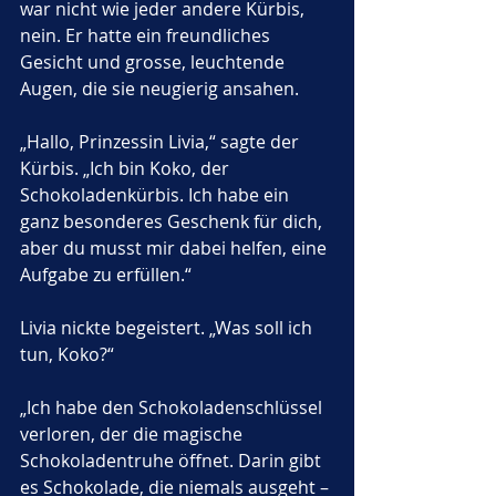
war nicht wie jeder andere Kürbis, 
nein. Er hatte ein freundliches 
Gesicht und grosse, leuchtende 
Augen, die sie neugierig ansahen.
„Hallo, Prinzessin Livia,“ sagte der 
Kürbis. „Ich bin Koko, der 
Schokoladenkürbis. Ich habe ein 
ganz besonderes Geschenk für dich, 
aber du musst mir dabei helfen, eine 
Aufgabe zu erfüllen.“
Livia nickte begeistert. „Was soll ich 
tun, Koko?“
„Ich habe den Schokoladenschlüssel 
verloren, der die magische 
Schokoladentruhe öffnet. Darin gibt 
es Schokolade, die niemals ausgeht – 