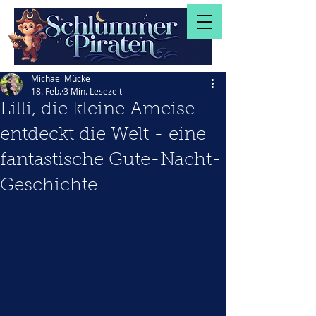
Michael Mücke
18. Feb.
3 Min. Lesezeit
Lilli, die kleine Ameise
entdeckt die Welt - eine
fantastische Gute-Nacht-
Geschichte