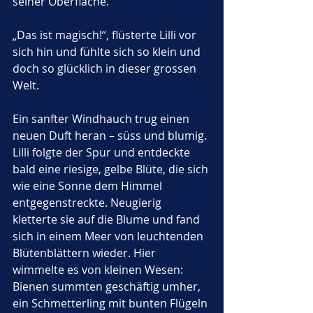
seiner Oberfläche.
„Das ist magisch!“, flüsterte Lilli vor 
sich hin und fühlte sich so klein und 
doch so glücklich in dieser grossen 
Welt.
Ein sanfter Windhauch trug einen 
neuen Duft heran – süss und blumig. 
Lilli folgte der Spur und entdeckte 
bald eine riesige, gelbe Blüte, die sich 
wie eine Sonne dem Himmel 
entgegenstreckte. Neugierig 
kletterte sie auf die Blume und fand 
sich in einem Meer von leuchtenden 
Blütenblättern wieder. Hier 
wimmelte es von kleinen Wesen: 
Bienen summten geschäftig umher, 
ein Schmetterling mit bunten Flügeln 