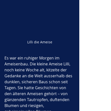
Lilli die Ameise
Es war ein ruhiger Morgen im 
Ameisenbau. Die kleine Ameise Lilli, 
noch keine Woche alt, kitzelte der 
Gedanke an die Welt ausserhalb des 
dunklen, sicheren Baus schon seit 
Tagen. Sie hatte Geschichten von 
den älteren Ameisen gehört – von 
glänzenden Tautropfen, duftenden 
Blumen und riesigen, 