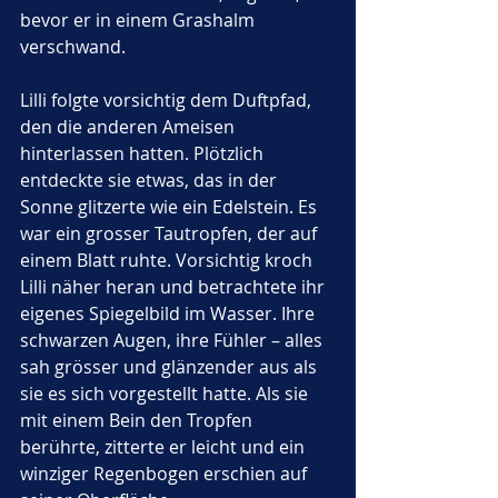
bevor er in einem Grashalm 
verschwand.
Lilli folgte vorsichtig dem Duftpfad, 
den die anderen Ameisen 
hinterlassen hatten. Plötzlich 
entdeckte sie etwas, das in der 
Sonne glitzerte wie ein Edelstein. Es 
war ein grosser Tautropfen, der auf 
einem Blatt ruhte. Vorsichtig kroch 
Lilli näher heran und betrachtete ihr 
eigenes Spiegelbild im Wasser. Ihre 
schwarzen Augen, ihre Fühler – alles 
sah grösser und glänzender aus als 
sie es sich vorgestellt hatte. Als sie 
mit einem Bein den Tropfen 
berührte, zitterte er leicht und ein 
winziger Regenbogen erschien auf 