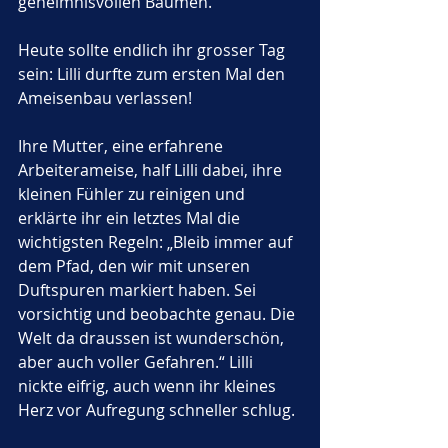
geheimnisvollen Bäumen. 
Heute sollte endlich ihr grosser Tag 
sein: Lilli durfte zum ersten Mal den 
Ameisenbau verlassen!
Ihre Mutter, eine erfahrene 
Arbeiterameise, half Lilli dabei, ihre 
kleinen Fühler zu reinigen und 
erklärte ihr ein letztes Mal die 
wichtigsten Regeln: „Bleib immer auf 
dem Pfad, den wir mit unseren 
Duftspuren markiert haben. Sei 
vorsichtig und beobachte genau. Die 
Welt da draussen ist wunderschön, 
aber auch voller Gefahren.“ Lilli 
nickte eifrig, auch wenn ihr kleines 
Herz vor Aufregung schneller schlug.