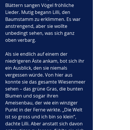
Blättern sangen Vögel fröhliche 
Lieder. Mutig begann Lilli, den 
Baumstamm zu erklimmen. Es war 
anstrengend, aber sie wollte 
unbedingt sehen, was sich ganz 
oben verbarg.
Als sie endlich auf einem der 
niedrigeren Äste ankam, bot sich ihr 
ein Ausblick, den sie niemals 
vergessen würde. Von hier aus 
konnte sie das gesamte Wiesenmeer 
sehen – das grüne Gras, die bunten 
Blumen und sogar ihren 
Ameisenbau, der wie ein winziger 
Punkt in der Ferne wirkte. „Die Welt 
ist so gross und ich bin so klein“, 
dachte Lilli. Aber anstatt sich davon 