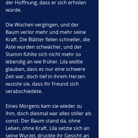
der Hoffnung, dass er sich erholen 
würde.
Die Wochen vergingen, und der 
Baum verlor mehr und mehr seine 
Kraft. Die Blätter fielen schneller, die 
Äste wurden schwächer, und der 
Stamm fühlte sich nicht mehr so 
lebendig an wie früher. Lila wollte 
glauben, dass es nur eine schwere 
Zeit war, doch tief in ihrem Herzen 
wusste sie, dass ihr Freund sich 
verabschiedete. 
Eines Morgens kam sie wieder zu 
ihm, doch diesmal war alles stiller als 
sonst. Der Baum stand da, ohne 
Leben, ohne Kraft. Lila setzte sich an 
seine Wurzel, drückte ihr Gesicht an 