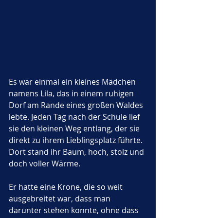
Es war einmal ein kleines Mädchen 
namens Lila, das in einem ruhigen 
Dorf am Rande eines großen Waldes 
lebte. Jeden Tag nach der Schule lief 
sie den kleinen Weg entlang, der sie 
direkt zu ihrem Lieblingsplatz führte. 
Dort stand ihr Baum, hoch, stolz und 
doch voller Wärme. 
Er hatte eine Krone, die so weit 
ausgebreitet war, dass man 
darunter stehen konnte, ohne dass 