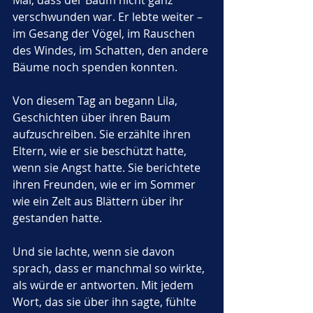
Mal, dass der Baum nicht ganz 
verschwunden war. Er lebte weiter – 
im Gesang der Vögel, im Rauschen 
des Windes, im Schatten, den andere 
Bäume noch spenden konnten.
Von diesem Tag an begann Lila, 
Geschichten über ihren Baum 
aufzuschreiben. Sie erzählte ihren 
Eltern, wie er sie beschützt hatte, 
wenn sie Angst hatte. Sie berichtete 
ihren Freunden, wie er im Sommer 
wie ein Zelt aus Blättern über ihr 
gestanden hatte. 
Und sie lachte, wenn sie davon 
sprach, dass er manchmal so wirkte, 
als würde er antworten. Mit jedem 
Wort, das sie über ihn sagte, fühlte 