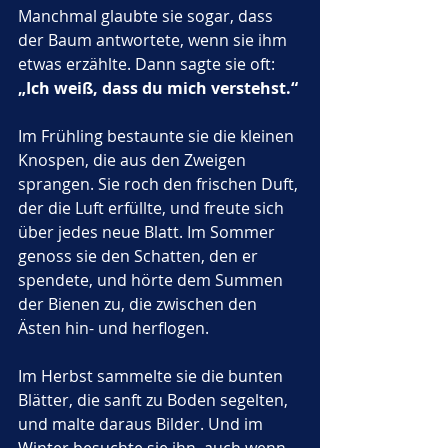
Manchmal glaubte sie sogar, dass 
der Baum antwortete, wenn sie ihm 
etwas erzählte. Dann sagte sie oft: 
„Ich weiß, dass du mich verstehst.“
Im Frühling bestaunte sie die kleinen 
Knospen, die aus den Zweigen 
sprangen. Sie roch den frischen Duft, 
der die Luft erfüllte, und freute sich 
über jedes neue Blatt. Im Sommer 
genoss sie den Schatten, den er 
spendete, und hörte dem Summen 
der Bienen zu, die zwischen den 
Ästen hin- und herflogen. 
Im Herbst sammelte sie die bunten 
Blätter, die sanft zu Boden segelten, 
und malte daraus Bilder. Und im 