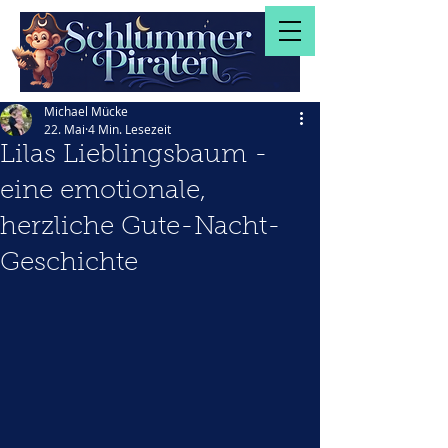
Michael Mücke
22. Mai
4 Min. Lesezeit
Lilas Lieblingsbaum -
eine emotionale,
herzliche Gute-Nacht-
Geschichte