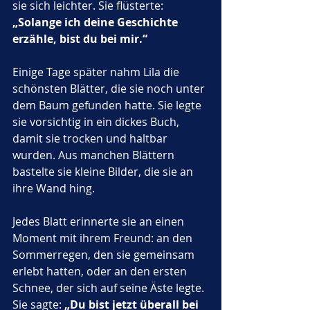
sie sich leichter. Sie flüsterte: 
„Solange ich deine Geschichte 
erzähle, bist du bei mir.“
Einige Tage später nahm Lila die 
schönsten Blätter, die sie noch unter 
dem Baum gefunden hatte. Sie legte 
sie vorsichtig in ein dickes Buch, 
damit sie trocken und haltbar 
wurden. Aus manchen Blättern 
bastelte sie kleine Bilder, die sie an 
ihre Wand hing. 
Jedes Blatt erinnerte sie an einen 
Moment mit ihrem Freund: an den 
Sommerregen, den sie gemeinsam 
erlebt hatten, oder an den ersten 
Schnee, der sich auf seine Äste legte. 
Sie sagte: 
„Du bist jetzt überall bei 