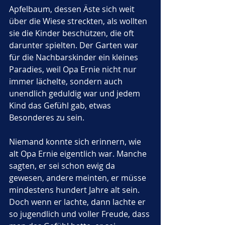
Apfelbaum, dessen Äste sich weit 
über die Wiese streckten, als wollten 
sie die Kinder beschützen, die oft 
darunter spielten. Der Garten war 
für die Nachbarskinder ein kleines 
Paradies, weil Opa Ernie nicht nur 
immer lächelte, sondern auch 
unendlich geduldig war und jedem 
Kind das Gefühl gab, etwas 
Besonderes zu sein.
Niemand konnte sich erinnern, wie 
alt Opa Ernie eigentlich war. Manche 
sagten, er sei schon ewig da 
gewesen, andere meinten, er müsse 
mindestens hundert Jahre alt sein. 
Doch wenn er lachte, dann lachte er 
so jugendlich und voller Freude, dass 