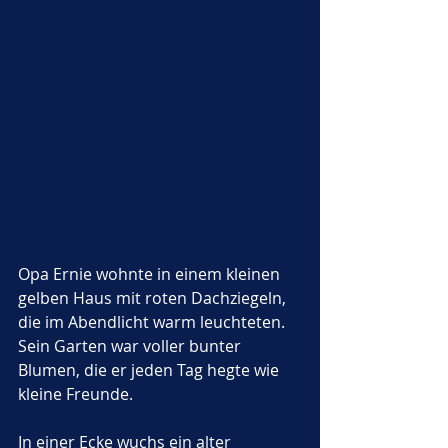
Opa Ernie wohnte in einem kleinen 
gelben Haus mit roten Dachziegeln, 
die im Abendlicht warm leuchteten. 
Sein Garten war voller bunter 
Blumen, die er jeden Tag hegte wie 
kleine Freunde. 
In einer Ecke wuchs ein alter 