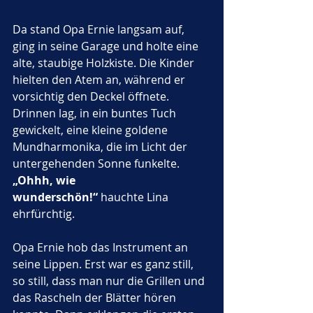
Da stand Opa Ernie langsam auf, 
ging in seine Garage und holte eine 
alte, staubige Holzkiste. Die Kinder 
hielten den Atem an, während er 
vorsichtig den Deckel öffnete. 
Drinnen lag, in ein buntes Tuch 
gewickelt, eine kleine goldene 
Mundharmonika, die im Licht der 
untergehenden Sonne funkelte. 
„Ohhh, wie 
wunderschön!“
 hauchte Lina 
ehrfürchtig.
Opa Ernie hob das Instrument an 
seine Lippen. Erst war es ganz still, 
so still, dass man nur die Grillen und 
das Rascheln der Blätter hören 