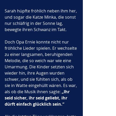
Sarah hüpfte fröhlich neben ihm her, 
und sogar die Katze Minka, die sonst 
nur schläfrig in der Sonne lag, 
bewegte ihren Schwanz im Takt.
Doch Opa Ernie konnte nicht nur 
fröhliche Lieder spielen. Er wechselte 
zu einer langsamen, beruhigenden 
Melodie, die so weich war wie eine 
Umarmung. Die Kinder setzten sich 
wieder hin, ihre Augen wurden 
schwer, und sie fühlten sich, als ob 
sie in Watte eingehüllt wären. Es war, 
als ob die Musik ihnen sagte: 
„Ihr 
seid sicher, ihr seid geliebt, ihr 
dürft einfach glücklich sein.“