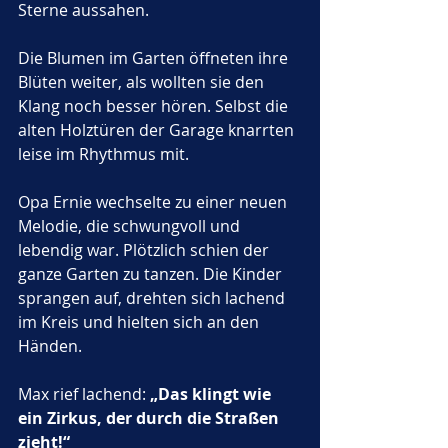
Sterne aussahen. 
Die Blumen im Garten öffneten ihre 
Blüten weiter, als wollten sie den 
Klang noch besser hören. Selbst die 
alten Holztüren der Garage knarrten 
leise im Rhythmus mit.
Opa Ernie wechselte zu einer neuen 
Melodie, die schwungvoll und 
lebendig war. Plötzlich schien der 
ganze Garten zu tanzen. Die Kinder 
sprangen auf, drehten sich lachend 
im Kreis und hielten sich an den 
Händen. 
Max rief lachend: 
„Das klingt wie 
ein Zirkus, der durch die Straßen 
zieht!“