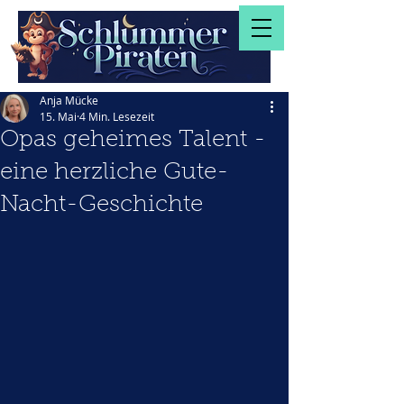
Anja Mücke
15. Mai
4 Min. Lesezeit
Opas geheimes Talent -
eine herzliche Gute-
Nacht-Geschichte