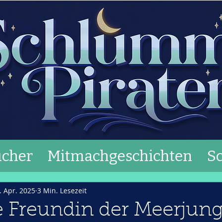
cher
Mitmachgeschichten
S
. Apr. 2025
3 Min. Lesezeit
e Freundin der Meerjung