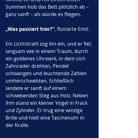
Summen hob das Bett plötzlich ab – 
ganz sanft – als würde es fliegen.
„Was passiert hier?“
, flüsterte Emil.
Ein Lichtstrahl zog ihn ein, und er fiel, 
langsam wie in einem Traum, durch 
ein goldenes Uhrwerk, in dem sich 
Zahnräder drehten, Pendel 
schwangen und leuchtende Zahlen 
umherschwebten. Schließlich 
landete er sanft auf einem 
schwebenden Steg aus Holz. Neben 
ihm stand ein kleiner Vogel in Frack 
und Zylinder. Er trug eine winzige 
Brille und hielt eine Taschenuhr in 
der Kralle.