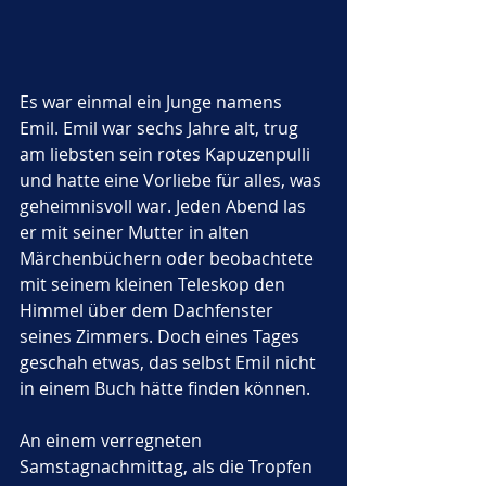
Es war einmal ein Junge namens 
Emil. Emil war sechs Jahre alt, trug 
am liebsten sein rotes Kapuzenpulli 
und hatte eine Vorliebe für alles, was 
geheimnisvoll war. Jeden Abend las 
er mit seiner Mutter in alten 
Märchenbüchern oder beobachtete 
mit seinem kleinen Teleskop den 
Himmel über dem Dachfenster 
seines Zimmers. Doch eines Tages 
geschah etwas, das selbst Emil nicht 
in einem Buch hätte finden können.
An einem verregneten 
Samstagnachmittag, als die Tropfen 