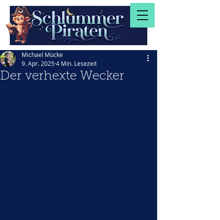
Michael Mücke
9. Apr. 2025
4 Min. Lesezeit
Der verhexte Wecker