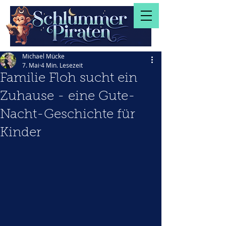
Michael Mücke
7. Mai
4 Min. Lesezeit
Familie Floh sucht ein
Zuhause - eine Gute-
Nacht-Geschichte für
Kinder