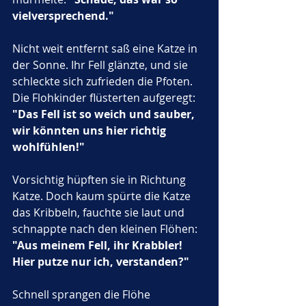
vielversprechend."
Nicht weit entfernt saß eine Katze in 
der Sonne. Ihr Fell glänzte, und sie 
schleckte sich zufrieden die Pfoten. 
Die Flohkinder flüsterten aufgeregt: 
"Das Fell ist so weich und sauber, 
wir könnten uns hier richtig 
wohlfühlen!"
Vorsichtig hüpften sie in Richtung 
Katze. Doch kaum spürte die Katze 
das Kribbeln, fauchte sie laut und 
schnappte nach den kleinen Flöhen: 
"Aus meinem Fell, ihr Krabbler! 
Hier putze nur ich, verstanden?"
Schnell sprangen die Flöhe 