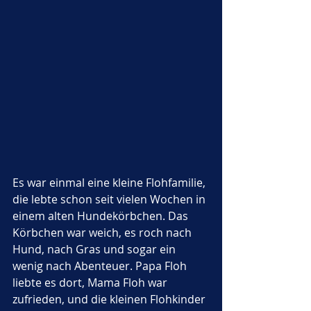
Es war einmal eine kleine Flohfamilie, 
die lebte schon seit vielen Wochen in 
einem alten Hundekörbchen. Das 
Körbchen war weich, es roch nach 
Hund, nach Gras und sogar ein 
wenig nach Abenteuer. Papa Floh 
liebte es dort, Mama Floh war 
zufrieden, und die kleinen Flohkinder 