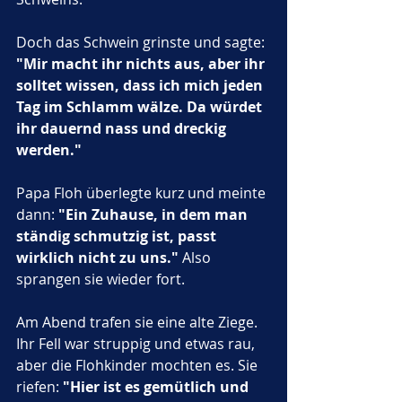
Doch das Schwein grinste und sagte: 
"Mir macht ihr nichts aus, aber ihr 
solltet wissen, dass ich mich jeden 
Tag im Schlamm wälze. Da würdet 
ihr dauernd nass und dreckig 
werden."
Papa Floh überlegte kurz und meinte 
dann: 
"Ein Zuhause, in dem man 
ständig schmutzig ist, passt 
wirklich nicht zu uns."
 Also 
sprangen sie wieder fort.
Am Abend trafen sie eine alte Ziege. 
Ihr Fell war struppig und etwas rau, 
aber die Flohkinder mochten es. Sie 
riefen: 
"Hier ist es gemütlich und 