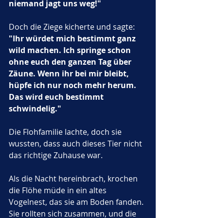
niemand jagt uns weg!"
Doch die Ziege kicherte und sagte: 
"Ihr würdet mich bestimmt ganz 
wild machen. Ich springe schon 
ohne euch den ganzen Tag über 
Zäune. Wenn ihr bei mir bleibt, 
hüpfe ich nur noch mehr herum. 
Das wird euch bestimmt 
schwindelig."
Die Flohfamilie lachte, doch sie 
wussten, dass auch dieses Tier nicht 
das richtige Zuhause war.
Als die Nacht hereinbrach, krochen 
die Flöhe müde in ein altes 
Vogelnest, das sie am Boden fanden. 
Sie rollten sich zusammen, und die 