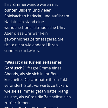
Ihre Zimmerwände waren mit 
bunten Bildern und vielen 
Spielsachen bedeckt, und auf ihrem 
Nachttisch stand eine 
wunderschöne, altmodische Uhr. 
Aber diese Uhr war kein 
gewöhnliches Zeitmessgerät. Sie 
tickte nicht wie andere Uhren, 
sondern rückwärts.
"Was ist das für ein seltsames 
Geräusch?"
 fragte Emma eines 
Abends, als sie sich in ihr Bett 
kuschelte. Die Uhr hatte ihren Takt 
verändert. Statt vorwärts zu ticken, 
wie sie es immer getan hatte, klang 
es jetzt, als würde die Zeit selbst sich 
zurückdrehen.