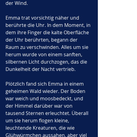
der Wind.
Emma trat vorsichtig näher und 
berührte die Uhr. In dem Moment, in 
dem ihre Finger die kalte Oberfläche 
der Uhr berührten, begann der 
Raum zu verschwinden. Alles um sie 
herum wurde von einem sanften, 
silbernen Licht durchzogen, das die 
Dunkelheit der Nacht vertrieb.
Plötzlich fand sich Emma in einem 
geheimen Wald wieder. Der Boden 
war weich und moosbedeckt, und 
der Himmel darüber war von 
tausend Sternen erleuchtet. Überall 
um sie herum flogen kleine, 
leuchtende Kreaturen, die wie 
Glühwürmchen aussahen, aber viel 