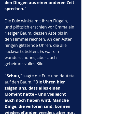
den Dingen aus einer anderen Zeit 
sprechen."
Die Eule winkte mit ihren Flügeln, 
und plötzlich erschien vor Emma ein 
riesiger Baum, dessen Äste bis in 
den Himmel reichten. An den Ästen 
hingen glitzernde Uhren, die alle 
rückwärts tickten. Es war ein 
wunderschönes, aber auch 
geheimnisvolles Bild.
"Schau,"
 sagte die Eule und deutete 
auf den Baum. 
"Die Uhren hier 
zeigen uns, dass alles einen 
Moment hatte – und vielleicht 
auch noch haben wird. Manche 
Dinge, die verloren sind, können 
wiedergefunden werden, aber nur, 