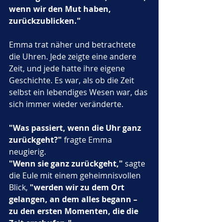
wenn wir den Mut haben, 
zurückzublicken."
Emma trat näher und betrachtete 
die Uhren. Jede zeigte eine andere 
Zeit, und jede hatte ihre eigene 
Geschichte. Es war, als ob die Zeit 
selbst ein lebendiges Wesen war, das 
sich immer wieder veränderte.
"Was passiert, wenn die Uhr ganz 
zurückgeht?"
 fragte Emma 
neugierig.
"Wenn sie ganz zurückgeht,"
 sagte 
die Eule mit einem geheimnisvollen 
Blick, 
"werden wir zu dem Ort 
gelangen, an dem alles begann – 
zu den ersten Momenten, die die 