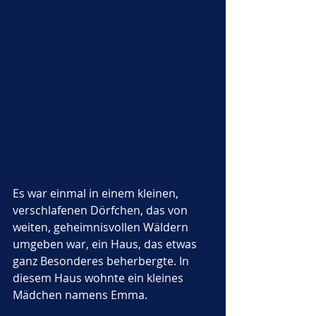
Es war einmal in einem kleinen, 
verschlafenen Dörfchen, das von 
weiten, geheimnisvollen Wäldern 
umgeben war, ein Haus, das etwas 
ganz Besonderes beherbergte. In 
diesem Haus wohnte ein kleines 
Mädchen namens Emma. 