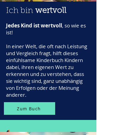
Ich bin
wertvoll
Jedes Kind ist wertvoll
, so wie es
ist!
In einer Welt, die oft nach Leistung
und Vergleich fragt, hilft dieses
einfühlsame Kinderbuch Kindern
dabei, ihren eigenen Wert zu
erkennen und zu verstehen, dass
sie wichtig sind, ganz unabhängig
von Erfolgen oder der Meinung
anderer.
Zum Buch