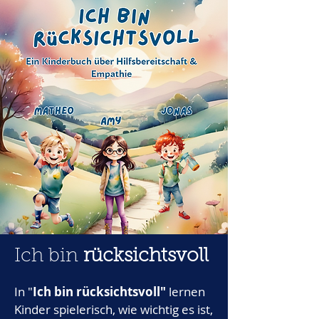
Ich bin
rücksichtsvoll
In "
Ich bin rücksichtsvoll"
lernen
Kinder spielerisch, wie wichtig es ist,