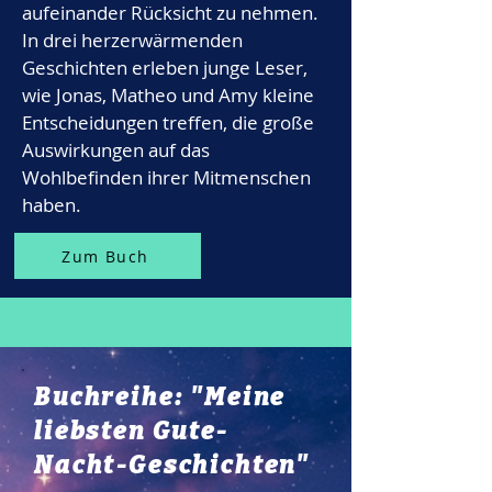
aufeinander Rücksicht zu nehmen.
In drei herzerwärmenden
Geschichten erleben junge Leser,
wie Jonas, Matheo und Amy kleine
Entscheidungen treffen, die große
Auswirkungen auf das
Wohlbefinden ihrer Mitmenschen
haben.
Zum Buch
Buchreihe: "Meine
liebsten Gute-
Nacht-Geschichten"