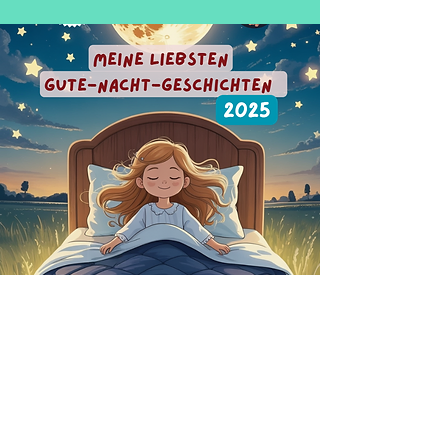
Gute-Nacht-
Geschichten
Sammlung 2025